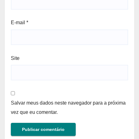
E-mail
*
Site
Salvar meus dados neste navegador para a próxima
vez que eu comentar.