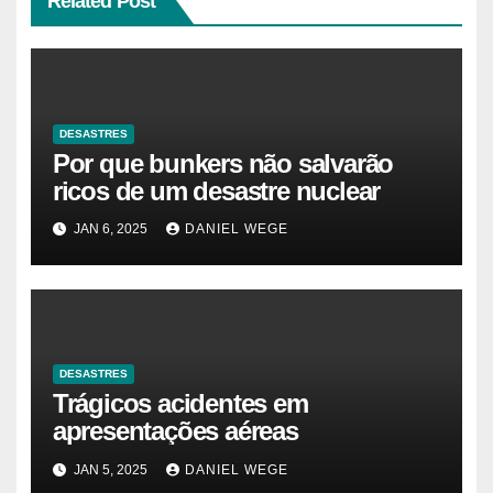
Related Post
DESASTRES
Por que bunkers não salvarão
ricos de um desastre nuclear
JAN 6, 2025
DANIEL WEGE
DESASTRES
Trágicos acidentes em
apresentações aéreas
JAN 5, 2025
DANIEL WEGE