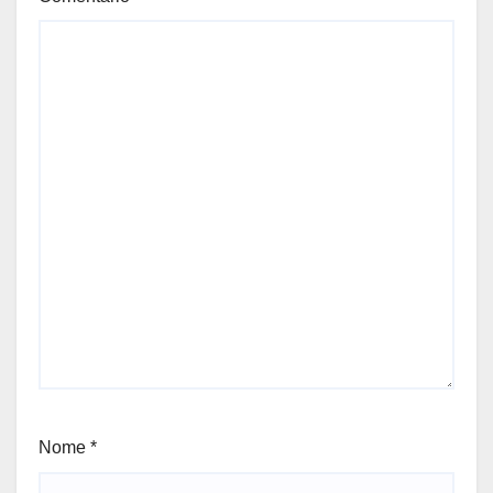
Nome
*