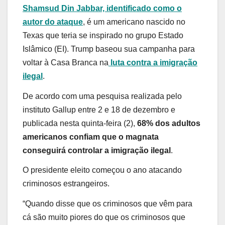
Shamsud Din Jabbar, identificado como o
autor do ataque
, é um americano nascido no
Texas que teria se inspirado no grupo Estado
Islâmico (EI). Trump baseou sua campanha para
voltar à Casa Branca na
luta contra a imigração
ilegal
.
De acordo com uma pesquisa realizada pelo
instituto Gallup entre 2 e 18 de dezembro e
publicada nesta quinta-feira (2),
68% dos adultos
americanos confiam que o magnata
conseguirá controlar a imigração ilegal
.
O presidente eleito começou o ano atacando
criminosos estrangeiros.
“Quando disse que os criminosos que vêm para
cá são muito piores do que os criminosos que