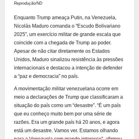
Reprodução/ND
Enquanto Trump ameaça Putin, na Venezuela,
Nicolás Maduro comanda o “Escudo Bolivariano
2025”, um exercício militar de grande escala que
coincide com a chegada de Trump ao poder.
Apesar de não citar diretamente os Estados
Unidos, Maduro sinalizou resistência às pressões
internacionais e destacou a intenção de defender
a “paz e democracia” no país.
A movimentação militar venezuelana ocorre em
meio a declarações de Trump que classificaram a
situação do país como um “desastre”. “É um país
que eu conheço muito bem por uma série de
razões. Era um grande país há 20 anos, e agora
está um desastre. Vamos ver. Estamos olhando
para a Venezuela com grande interesse”, afirmou