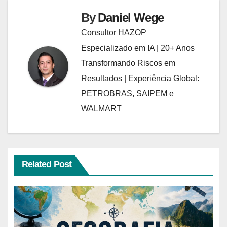
By
Daniel Wege
Consultor HAZOP
Especializado em IA | 20+ Anos
Transformando Riscos em
Resultados | Experiência Global:
PETROBRAS, SAIPEM e
WALMART
Related Post