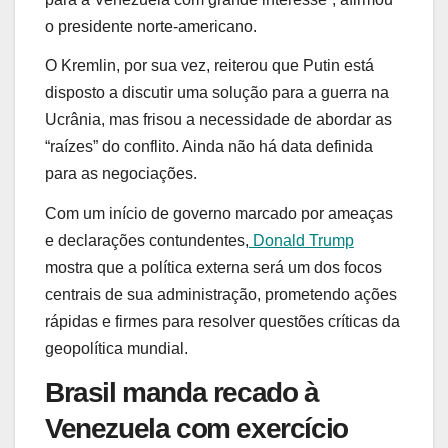
o presidente norte-americano.
O Kremlin, por sua vez, reiterou que Putin está
disposto a discutir uma solução para a guerra na
Ucrânia, mas frisou a necessidade de abordar as
“raízes” do conflito. Ainda não há data definida
para as negociações.
Com um início de governo marcado por ameaças
e declarações contundentes,
Donald Trump
mostra que a política externa será um dos focos
centrais de sua administração, prometendo ações
rápidas e firmes para resolver questões críticas da
geopolítica mundial.
Brasil manda recado à
Venezuela com exercício