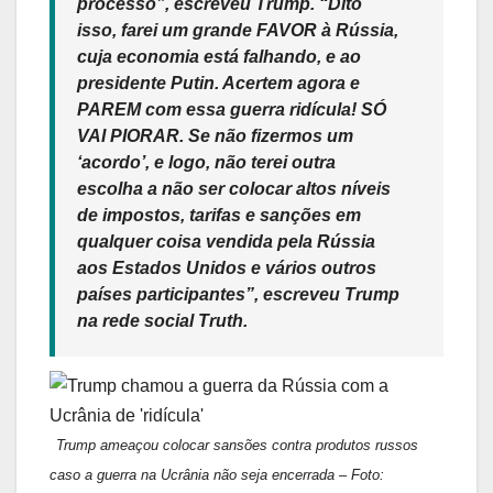
processo”, escreveu Trump. “Dito
isso, farei um grande FAVOR à Rússia,
cuja economia está falhando, e ao
presidente Putin. Acertem agora e
PAREM com essa guerra ridícula! SÓ
VAI PIORAR. Se não fizermos um
‘acordo’, e logo, não terei outra
escolha a não ser colocar altos níveis
de impostos, tarifas e sanções em
qualquer coisa vendida pela Rússia
aos Estados Unidos e vários outros
países participantes”, escreveu Trump
na rede social Truth.
Trump ameaçou colocar sansões contra produtos russos
caso a guerra na Ucrânia não seja encerrada – Foto: