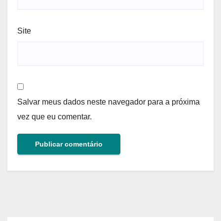
Site
Salvar meus dados neste navegador para a próxima
vez que eu comentar.