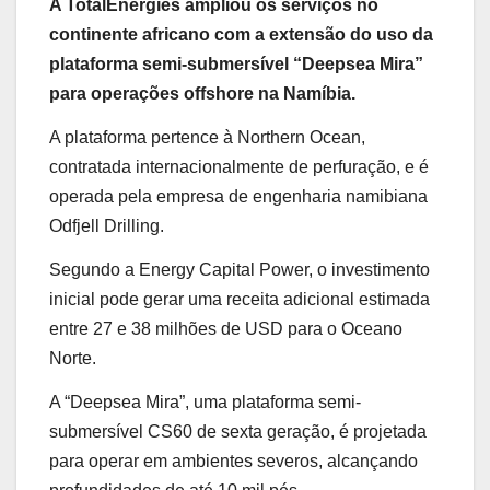
A TotalEnergies ampliou os serviços no
continente africano com a extensão do uso da
plataforma semi-submersível “Deepsea Mira”
para operações offshore na Namíbia.
A plataforma pertence à Northern Ocean,
contratada internacionalmente de perfuração, e é
operada pela empresa de engenharia namibiana
Odfjell Drilling.
Segundo a Energy Capital Power, o investimento
inicial pode gerar uma receita adicional estimada
entre 27 e 38 milhões de USD para o Oceano
Norte.
A “Deepsea Mira”, uma plataforma semi-
submersível CS60 de sexta geração, é projetada
para operar em ambientes severos, alcançando