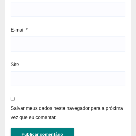
E-mail
*
Site
Salvar meus dados neste navegador para a próxima
vez que eu comentar.