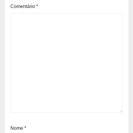
Comentário
*
Nome
*