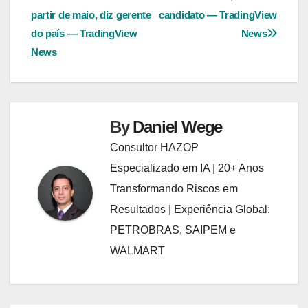
Post
partir de maio, diz gerente
candidato — TradingView
do país — TradingView
News
News
By
Daniel Wege
Consultor HAZOP
Especializado em IA | 20+ Anos
Transformando Riscos em
Resultados | Experiência Global:
PETROBRAS, SAIPEM e
WALMART