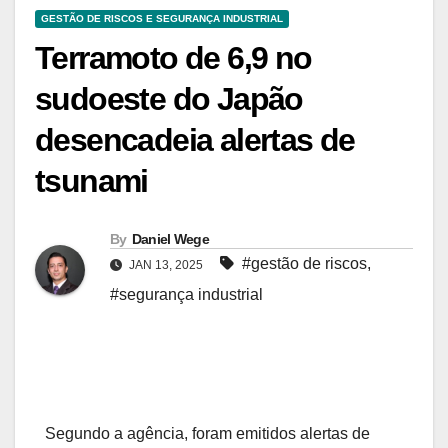
GESTÃO DE RISCOS E SEGURANÇA INDUSTRIAL
Terramoto de 6,9 no
sudoeste do Japão
desencadeia alertas de
tsunami
By
Daniel Wege
#gestão de riscos
,
JAN 13, 2025
#segurança industrial
Segundo a agência, foram emitidos alertas de