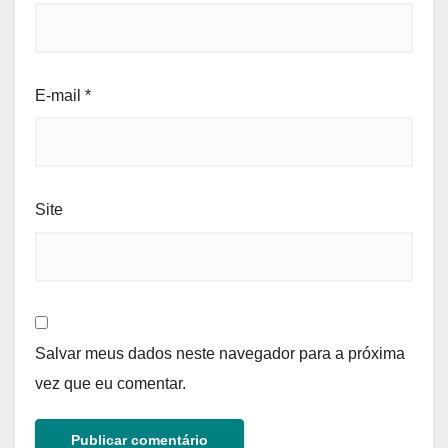
E-mail
*
Site
Salvar meus dados neste navegador para a próxima
vez que eu comentar.