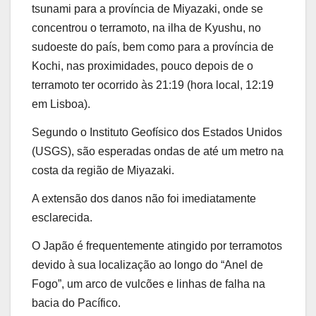
tsunami para a província de Miyazaki, onde se
concentrou o terramoto, na ilha de Kyushu, no
sudoeste do país, bem como para a província de
Kochi, nas proximidades, pouco depois de o
terramoto ter ocorrido às 21:19 (hora local, 12:19
em Lisboa).
Segundo o Instituto Geofísico dos Estados Unidos
(USGS), são esperadas ondas de até um metro na
costa da região de Miyazaki.
A extensão dos danos não foi imediatamente
esclarecida.
O Japão é frequentemente atingido por terramotos
devido à sua localização ao longo do “Anel de
Fogo”, um arco de vulcões e linhas de falha na
bacia do Pacífico.