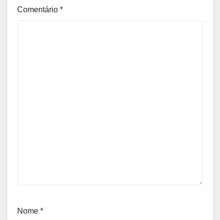
Comentário
*
Nome
*