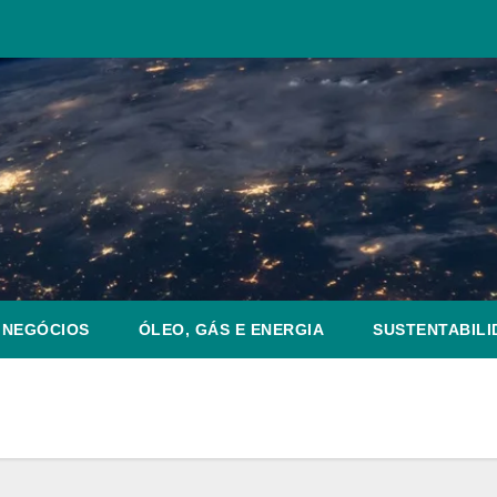
NEGÓCIOS
ÓLEO, GÁS E ENERGIA
SUSTENTABILI