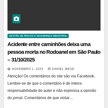
GESTÃO DE RISCOS E SEGURANÇA INDUSTRIAL
Acidente entre caminhões deixa uma
pessoa morta no Rodoanel em São Paulo
– 31/10/2025
NOVEMBRO 1, 2025
DANIEL WEGE
Atenção! Os comentários do site são via Facebook.
Lembre-se de que o comentário é de inteira
responsabilidade do autor e não expressa a opinião
do jornal. Comentários de que violar…