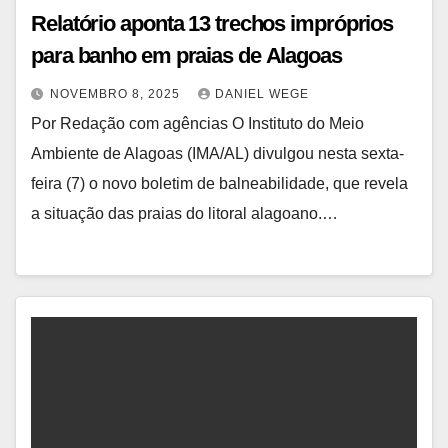
Relatório aponta 13 trechos impróprios
para banho em praias de Alagoas
NOVEMBRO 8, 2025
DANIEL WEGE
Por Redação com agências O Instituto do Meio
Ambiente de Alagoas (IMA/AL) divulgou nesta sexta-
feira (7) o novo boletim de balneabilidade, que revela
a situação das praias do litoral alagoano.…