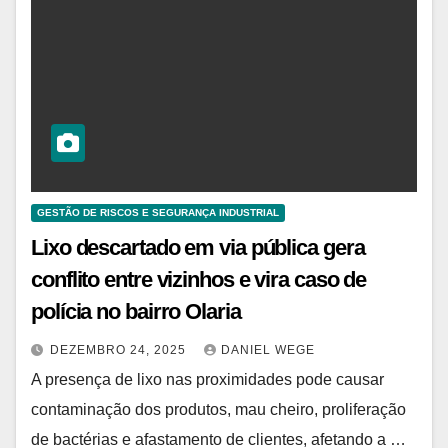
GESTÃO DE RISCOS E SEGURANÇA INDUSTRIAL
Lixo descartado em via pública gera
conflito entre vizinhos e vira caso de
polícia no bairro Olaria
DEZEMBRO 24, 2025
DANIEL WEGE
A presença de lixo nas proximidades pode causar
contaminação dos produtos, mau cheiro, proliferação
de bactérias e afastamento de clientes, afetando a …