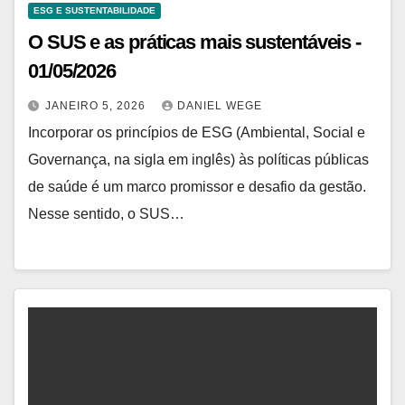
ESG E SUSTENTABILIDADE
O SUS e as práticas mais sustentáveis ​​-
01/05/2026
JANEIRO 5, 2026
DANIEL WEGE
Incorporar os princípios de ESG (Ambiental, Social e
Governança, na sigla em inglês) às políticas públicas
de saúde é um marco promissor e desafio da gestão.
Nesse sentido, o SUS…