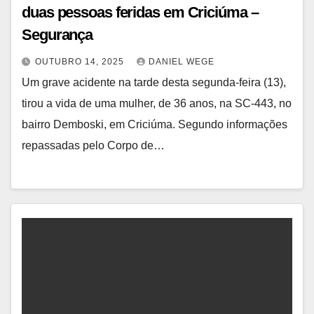
duas pessoas feridas em Criciúma –
Segurança
OUTUBRO 14, 2025
DANIEL WEGE
Um grave acidente na tarde desta segunda-feira (13),
tirou a vida de uma mulher, de 36 anos, na SC-443, no
bairro Demboski, em Criciúma. Segundo informações
repassadas pelo Corpo de…