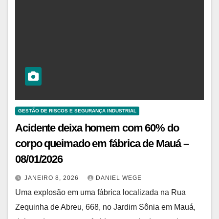
GESTÃO DE RISCOS E SEGURANÇA INDUSTRIAL
Acidente deixa homem com 60% do
corpo queimado em fábrica de Mauá –
08/01/2026
JANEIRO 8, 2026
DANIEL WEGE
Uma explosão em uma fábrica localizada na Rua
Zequinha de Abreu, 668, no Jardim Sônia em Mauá,