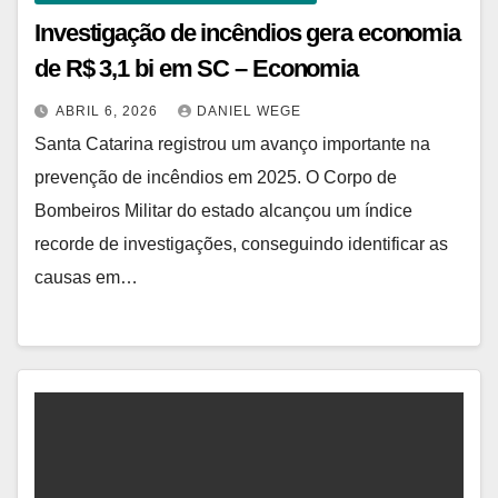
Investigação de incêndios gera economia
de R$ 3,1 bi em SC – Economia
ABRIL 6, 2026
DANIEL WEGE
Santa Catarina registrou um avanço importante na
prevenção de incêndios em 2025. O Corpo de
Bombeiros Militar do estado alcançou um índice
recorde de investigações, conseguindo identificar as
causas em…