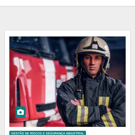
GESTÃO DE RISCOS E SEGURANÇA INDUSTRIAL