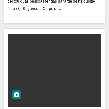
deixou duas pessoas feridas na tarde desta quinta-
feira (8). Segundo o Corpo de…