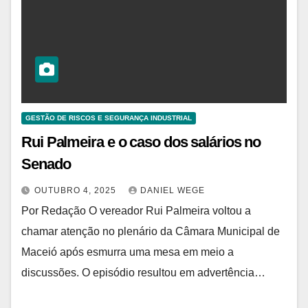
GESTÃO DE RISCOS E SEGURANÇA INDUSTRIAL
Rui Palmeira e o caso dos salários no
Senado
OUTUBRO 4, 2025
DANIEL WEGE
Por Redação O vereador Rui Palmeira voltou a
chamar atenção no plenário da Câmara Municipal de
Maceió após esmurra uma mesa em meio a
discussões. O episódio resultou em advertência…