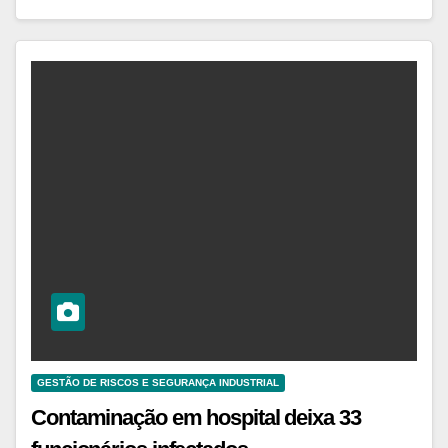
GESTÃO DE RISCOS E SEGURANÇA INDUSTRIAL
Contaminação em hospital deixa 33