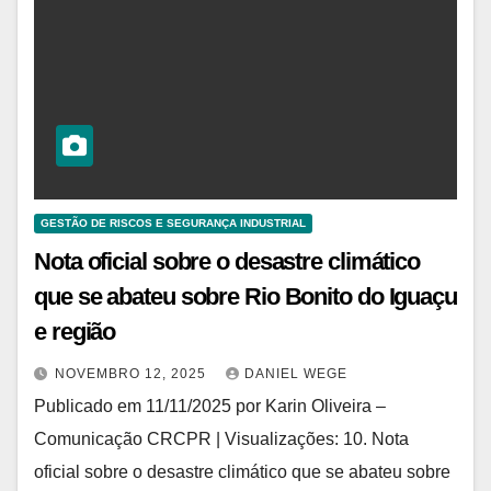
GESTÃO DE RISCOS E SEGURANÇA INDUSTRIAL
Nota oficial sobre o desastre climático
que se abateu sobre Rio Bonito do Iguaçu
e região
NOVEMBRO 12, 2025
DANIEL WEGE
Publicado em 11/11/2025 por Karin Oliveira –
Comunicação CRCPR | Visualizações: 10. Nota
oficial sobre o desastre climático que se abateu sobre