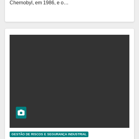
Chernobyl, em 1986, e o…
GESTÃO DE RISCOS E SEGURANÇA INDUSTRIAL