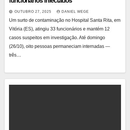
funcionários infectados
OUTUBRO 27, 2025
DANIEL WEGE
Um surto de contaminação no Hospital Santa Rita, em
Vitória (ES), atingiu 33 funcionários e mantém 12
casos suspeitos em investigação. Até domingo
(26/10), oito pessoas permaneciam internadas —
três…