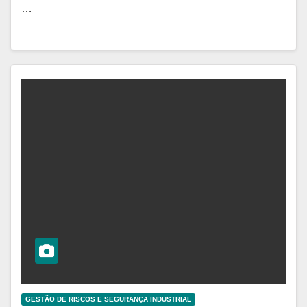
…
GESTÃO DE RISCOS E SEGURANÇA INDUSTRIAL