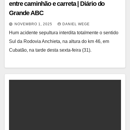
entre caminhão e carreta | Diário do
Grande ABC
NOVEMBRO 1, 2025
DANIEL WEGE
Hum acidente sepultura interdita totalmente o sentido
Sul da Rodovia Anchieta, na altura do km 46, em
Cubatão, na tarde desta sexta-feira (31).