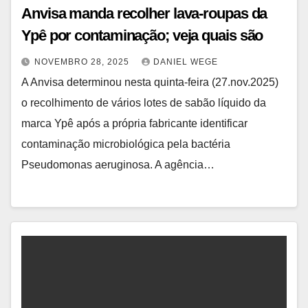
Anvisa manda recolher lava-roupas da
Ypê por contaminação; veja quais são
NOVEMBRO 28, 2025
DANIEL WEGE
A Anvisa determinou nesta quinta-feira (27.nov.2025)
o recolhimento de vários lotes de sabão líquido da
marca Ypê após a própria fabricante identificar
contaminação microbiológica pela bactéria
Pseudomonas aeruginosa. A agência…