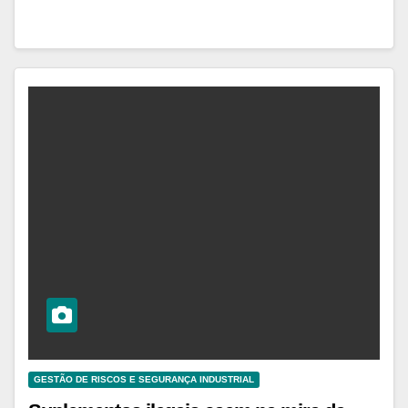
GESTÃO DE RISCOS E SEGURANÇA INDUSTRIAL