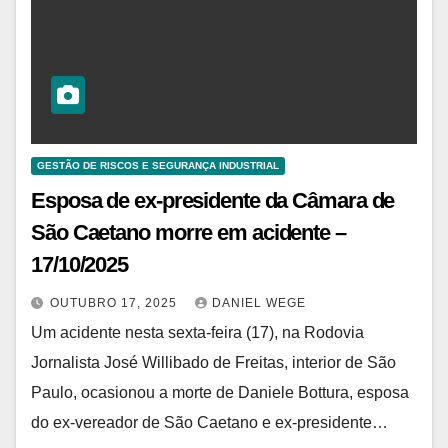
GESTÃO DE RISCOS E SEGURANÇA INDUSTRIAL
Esposa de ex-presidente da Câmara de
São Caetano morre em acidente –
17/10/2025
OUTUBRO 17, 2025
DANIEL WEGE
Um acidente nesta sexta-feira (17), na Rodovia
Jornalista José Willibado de Freitas, interior de São
Paulo, ocasionou a morte de Daniele Bottura, esposa
do ex-vereador de São Caetano e ex-presidente…