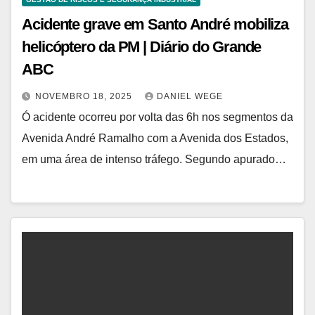
Acidente grave em Santo André mobiliza
helicóptero da PM | Diário do Grande
ABC
NOVEMBRO 18, 2025
DANIEL WEGE
Ó acidente ocorreu por volta das 6h nos segmentos da
Avenida André Ramalho com a Avenida dos Estados,
em uma área de intenso tráfego. Segundo apurado…