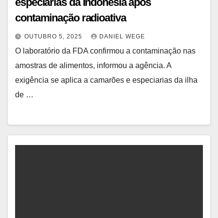
especiarias da Indonésia após
contaminação radioativa
OUTUBRO 5, 2025
DANIEL WEGE
O laboratório da FDA confirmou a contaminação nas
amostras de alimentos, informou a agência. A
exigência se aplica a camarões e especiarias da ilha
de …