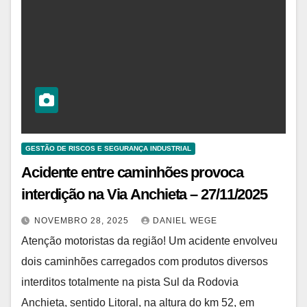
GESTÃO DE RISCOS E SEGURANÇA INDUSTRIAL
Acidente entre caminhões provoca
interdição na Via Anchieta – 27/11/2025
NOVEMBRO 28, 2025
DANIEL WEGE
Atenção motoristas da região! Um acidente envolveu
dois caminhões carregados com produtos diversos
interditos totalmente na pista Sul da Rodovia
Anchieta, sentido Litoral, na altura do km 52, em