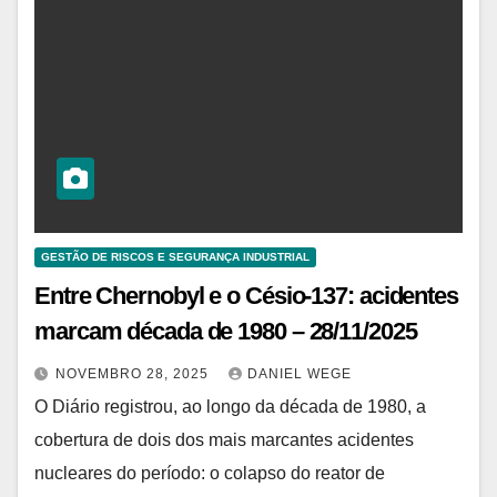
GESTÃO DE RISCOS E SEGURANÇA INDUSTRIAL
Entre Chernobyl e o Césio-137: acidentes
marcam década de 1980 – 28/11/2025
NOVEMBRO 28, 2025
DANIEL WEGE
O Diário registrou, ao longo da década de 1980, a
cobertura de dois dos mais marcantes acidentes
nucleares do período: o colapso do reator de