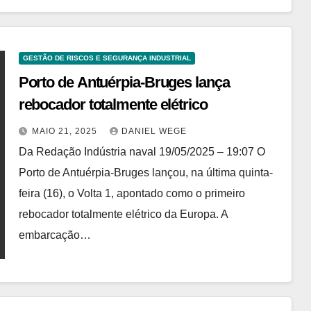
GESTÃO DE RISCOS E SEGURANÇA INDUSTRIAL
Porto de Antuérpia-Bruges lança
rebocador totalmente elétrico
MAIO 21, 2025
DANIEL WEGE
Da Redação Indústria naval 19/05/2025 – 19:07 O
Porto de Antuérpia-Bruges lançou, na última quinta-
feira (16), o Volta 1, apontado como o primeiro
rebocador totalmente elétrico da Europa. A
embarcação…