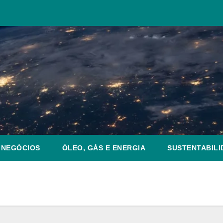
NEGÓCIOS
ÓLEO, GÁS E ENERGIA
SUSTENTABILI