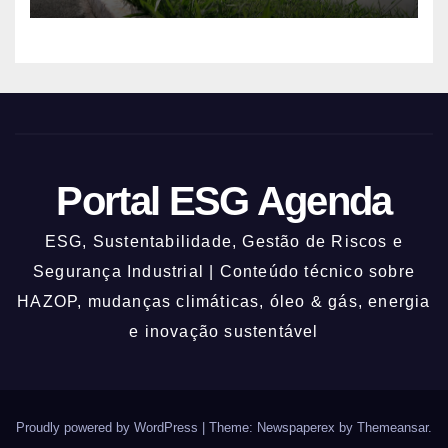
Portal ESG Agenda
ESG, Sustentabilidade, Gestão de Riscos e
Segurança Industrial | Conteúdo técnico sobre
HAZOP, mudanças climáticas, óleo & gás, energia
e inovação sustentável
Proudly powered by WordPress
|
Theme: Newspaperex by
Themeansar
.