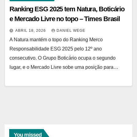
Ranking ESG 2025 tem Natura, Boticário
e Mercado Livre no topo – Times Brasil
ABRIL 18, 2026
DANIEL WEGE
A Natura mantém o topo do Ranking Merco
Responsabilidade ESG 2025 pelo 12º ano
consecutivo. O Grupo Boticário ocupa o segundo
lugar, e o Mercado Livre sobe uma posição para…
You missed