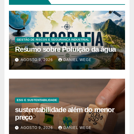
GESTÃO DE RISCOS E SEGURANÇA INDUSTRIAL
Resumo sobre Poluição da água
AGOSTO 9, 2026
DANIEL WEGE
ESG E SUSTENTABILIDADE
sustentabilidade além do menor
preço
AGOSTO 9, 2026
DANIEL WEGE