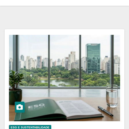
ESG E SUSTENTABILIDADE