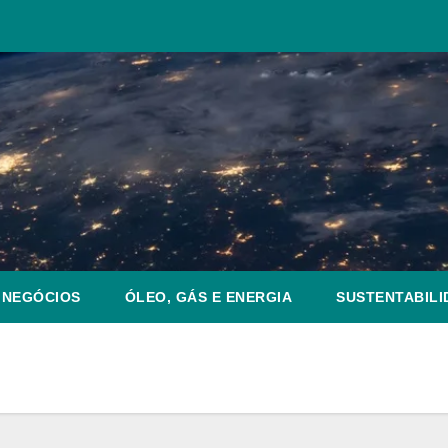
NEGÓCIOS
ÓLEO, GÁS E ENERGIA
SUSTENTABILI