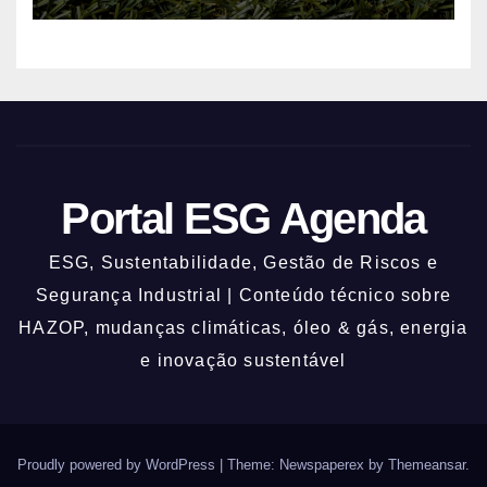
Portal ESG Agenda
ESG, Sustentabilidade, Gestão de Riscos e
Segurança Industrial | Conteúdo técnico sobre
HAZOP, mudanças climáticas, óleo & gás, energia
e inovação sustentável
Proudly powered by WordPress
|
Theme: Newspaperex by
Themeansar
.