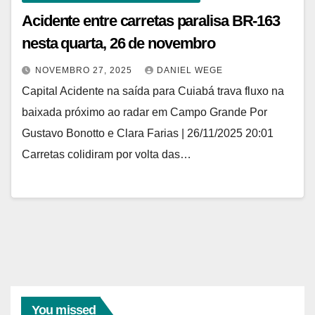
Acidente entre carretas paralisa BR-163
nesta quarta, 26 de novembro
NOVEMBRO 27, 2025
DANIEL WEGE
Capital Acidente na saída para Cuiabá trava fluxo na
baixada próximo ao radar em Campo Grande Por
Gustavo Bonotto e Clara Farias | 26/11/2025 20:01
Carretas colidiram por volta das…
You missed