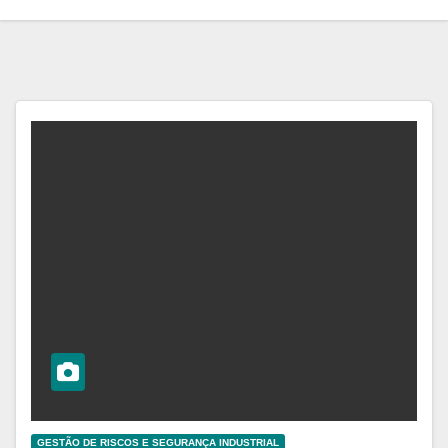
GESTÃO DE RISCOS E SEGURANÇA INDUSTRIAL