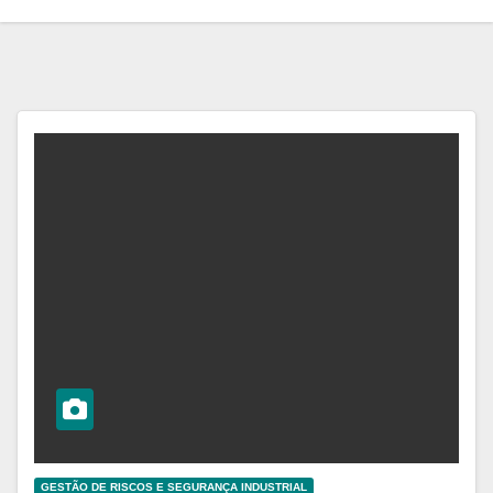
GESTÃO DE RISCOS E SEGURANÇA INDUSTRIAL