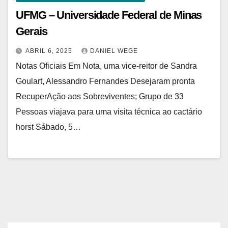
UFMG – Universidade Federal de Minas
Gerais
ABRIL 6, 2025
DANIEL WEGE
Notas Oficiais Em Nota, uma vice-reitor de Sandra
Goulart, Alessandro Fernandes Desejaram pronta
RecuperAção aos Sobreviventes; Grupo de 33
Pessoas viajava para uma visita técnica ao cactário
horst Sábado, 5…