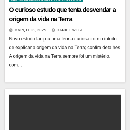
O curioso estudo que tenta desvendar a
origem da vida na Terra
MARÇO 16, 2025
DANIEL WEGE
Novo estudo lançou uma teoria curiosa com o intuito
de explicar a origem da vida na Terra; confira detalhes
A origem da vida na Terra sempre foi um mistério,
com…