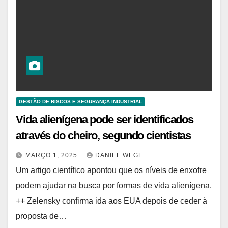
GESTÃO DE RISCOS E SEGURANÇA INDUSTRIAL
Vida alienígena pode ser identificados
através do cheiro, segundo cientistas
MARÇO 1, 2025
DANIEL WEGE
Um artigo científico apontou que os níveis de enxofre
podem ajudar na busca por formas de vida alienígena.
++ Zelensky confirma ida aos EUA depois de ceder à
proposta de…