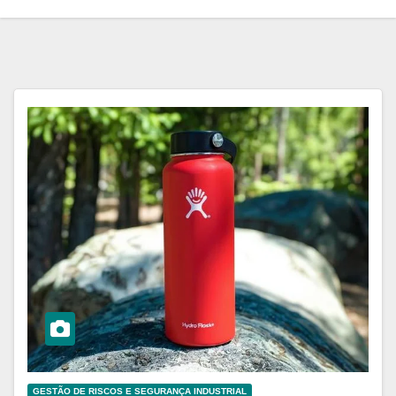
GESTÃO DE RISCOS E SEGURANÇA INDUSTRIAL