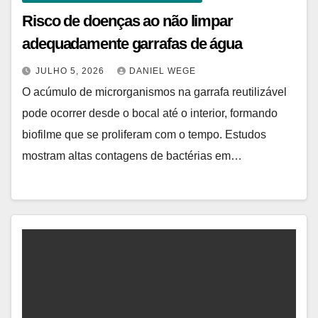
Risco de doenças ao não limpar
adequadamente garrafas de água
JULHO 5, 2026
DANIEL WEGE
O acúmulo de microrganismos na garrafa reutilizável
pode ocorrer desde o bocal até o interior, formando
biofilme que se proliferam com o tempo. Estudos
mostram altas contagens de bactérias em…