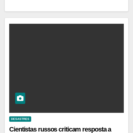
DESASTRES
Cientistas russos criticam resposta a