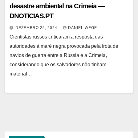
desastre ambiental na Crimeia —
DNOTICIAS.PT
DEZEMBRO 25, 2024
DANIEL WEGE
Cientistas russos criticaram a resposta das
autoridades à maré negra provocada pela frota de
navios de guerra entre a Rússia e a Crimeia,
considerando que os salvadores não tinham
material…