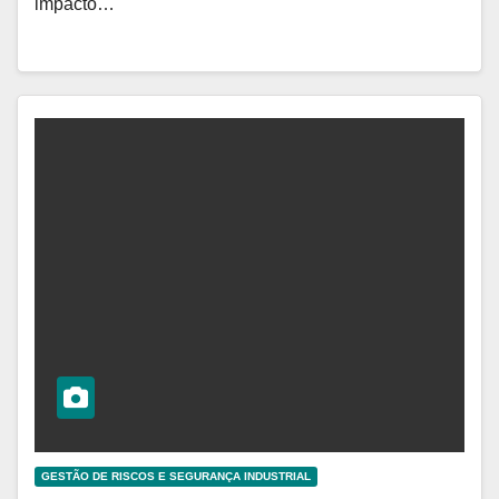
impacto…
GESTÃO DE RISCOS E SEGURANÇA INDUSTRIAL