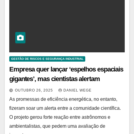
GESTÃO DE RISCOS E SEGURANÇA INDUSTRIAL
Empresa quer lançar ‘espelhos espaciais
gigantes’, mas cientistas alertam
OUTUBRO 26, 2025
DANIEL WEGE
As promessas de eficiência energética, no entanto,
fizeram soar um alerta entre a comunidade científica.
O projeto gerou forte reação entre astrônomos e
ambientalistas, que pedem uma avaliação de