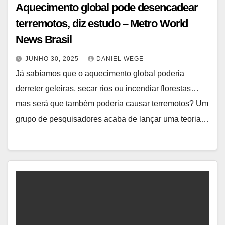
Aquecimento global pode desencadear
terremotos, diz estudo – Metro World
News Brasil
JUNHO 30, 2025
DANIEL WEGE
Já sabíamos que o aquecimento global poderia
derreter geleiras, secar rios ou incendiar florestas…
mas será que também poderia causar terremotos? Um
grupo de pesquisadores acaba de lançar uma teoria…