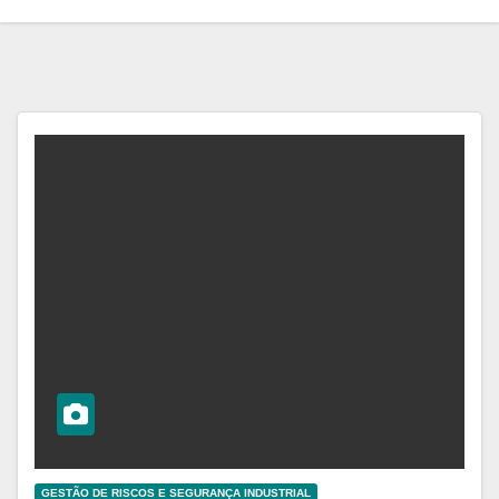
GESTÃO DE RISCOS E SEGURANÇA INDUSTRIAL