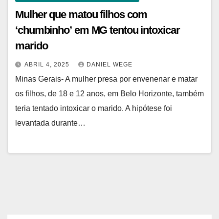
Mulher que matou filhos com
‘chumbinho’ em MG tentou intoxicar
marido
ABRIL 4, 2025
DANIEL WEGE
Minas Gerais- A mulher presa por envenenar e matar
os filhos, de 18 e 12 anos, em Belo Horizonte, também
teria tentado intoxicar o marido. A hipótese foi
levantada durante…