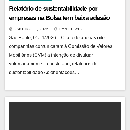
Relatório de sustentabilidade por
empresas na Bolsa tem baixa adesão
JANEIRO 11, 2026
DANIEL WEGE
São Paulo, 01/11/2026 – O fato de apenas oito
companhias comunicaram à Comissão de Valores
Mobiliários (CVM) a intenção de divulgar
voluntariamente, já neste ano, relatórios de
sustentabilidade As orientações…