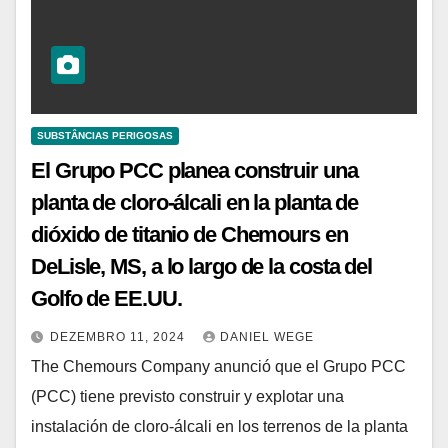
SUBSTÂNCIAS PERIGOSAS
El Grupo PCC planea construir una
planta de cloro-álcali en la planta de
dióxido de titanio de Chemours en
DeLisle, MS, a lo largo de la costa del
Golfo de EE.UU.
DEZEMBRO 11, 2024
DANIEL WEGE
The Chemours Company anunció que el Grupo PCC
(PCC) tiene previsto construir y explotar una
instalación de cloro-álcali en los terrenos de la planta