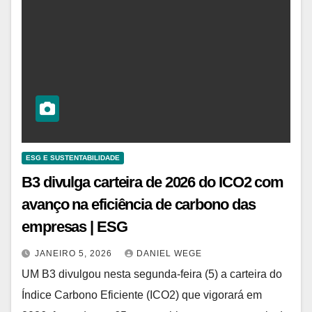
ESG E SUSTENTABILIDADE
B3 divulga carteira de 2026 do ICO2 com
avanço na eficiência de carbono das
empresas | ESG
JANEIRO 5, 2026
DANIEL WEGE
UM B3 divulgou nesta segunda-feira (5) a carteira do
Índice Carbono Eficiente (ICO2) que vigorará em