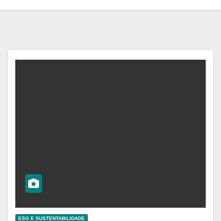
ESG E SUSTENTABILIDADE