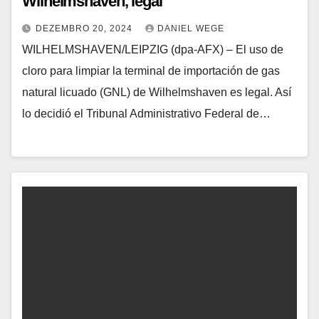
Wilhelmshaven, legal
DEZEMBRO 20, 2024
DANIEL WEGE
WILHELMSHAVEN/LEIPZIG (dpa-AFX) – El uso de
cloro para limpiar la terminal de importación de gas
natural licuado (GNL) de Wilhelmshaven es legal. Así
lo decidió el Tribunal Administrativo Federal de…