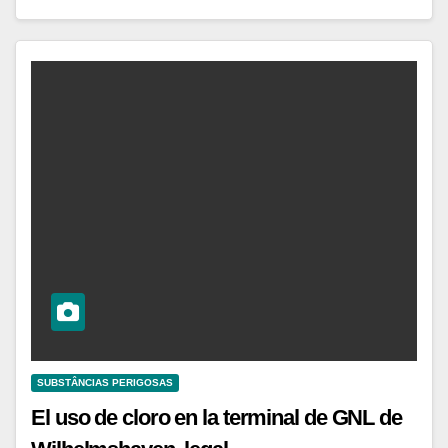
SUBSTÂNCIAS PERIGOSAS
El uso de cloro en la terminal de GNL de