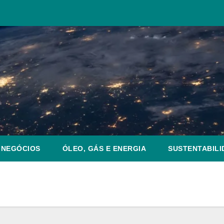
NEGÓCIOS
ÓLEO, GÁS E ENERGIA
SUSTENTABILI