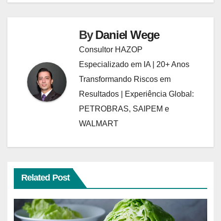
By
Daniel Wege
Consultor HAZOP
Especializado em IA | 20+ Anos
Transformando Riscos em
Resultados | Experiência Global:
PETROBRAS, SAIPEM e
WALMART
Related Post