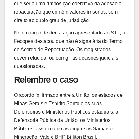
que seria uma “imposição coercitiva da adesão a
repactuação que contém valores irrisórios, sem
direito ao duplo grau de jurisdição”.
No embargo de declaração apresentado ao STF, a
Fecopes destacou que não é signatária do Termo
de Acordo de Repactuação. Os magistrados
devem elucidar ou corrigir as decisões judiciais
questionadas.
Relembre o caso
O acordo foi firmado entre a União, os estados de
Minas Gerais e Espírito Santo e as suas
Defensorias e Ministérios Públicos estaduais, a
Defensoria Pública da União, os Ministérios
Públicos, assim como as empresas Samarco
Mineração, Vale e BHP Billiton Brasil.