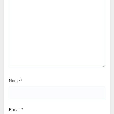
Nome
*
E-mail
*