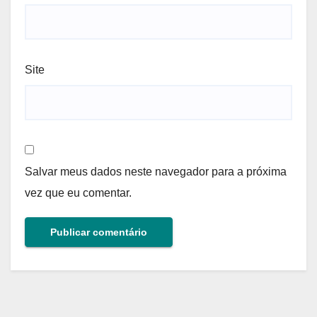
Site
Salvar meus dados neste navegador para a próxima
vez que eu comentar.