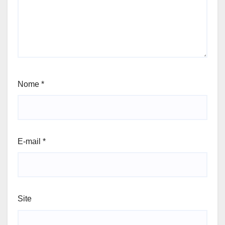
Nome
*
E-mail
*
Site