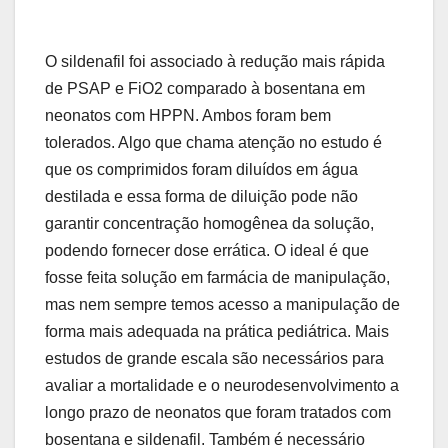
O sildenafil foi associado à redução mais rápida
de PSAP e FiO
2
comparado à bosentana em
neonatos com HPPN. Ambos foram bem
tolerados. Algo que chama atenção no estudo é
que os comprimidos foram diluídos em água
destilada e essa forma de diluição pode não
garantir concentração homogênea da solução,
podendo fornecer dose errática. O ideal é que
fosse feita solução em farmácia de manipulação,
mas nem sempre temos acesso a manipulação de
forma mais adequada na prática pediátrica. Mais
estudos de grande escala são necessários para
avaliar a mortalidade e o neurodesenvolvimento a
longo prazo de neonatos que foram tratados com
bosentana e sildenafil. Também é necessário