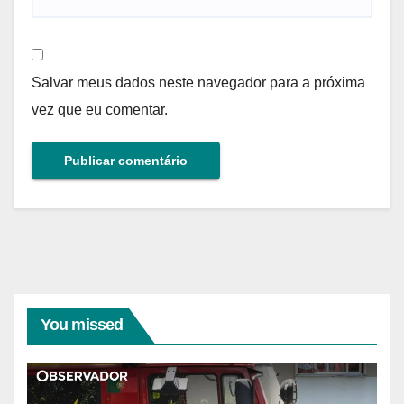
Salvar meus dados neste navegador para a próxima
vez que eu comentar.
You missed