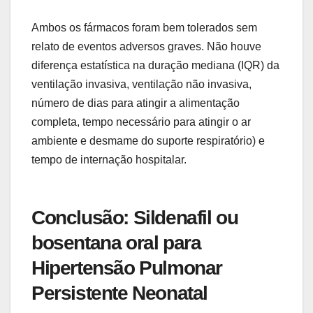
Ambos os fármacos foram bem tolerados sem
relato de eventos adversos graves. Não houve
diferença estatística na duração mediana (IQR) da
ventilação invasiva, ventilação não invasiva,
número de dias para atingir a alimentação
completa, tempo necessário para atingir o ar
ambiente e desmame do suporte respiratório) e
tempo de internação hospitalar.
Conclusão: Sildenafil ou
bosentana oral para
Hipertensão Pulmonar
Persistente Neonatal