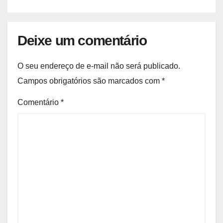
Deixe um comentário
O seu endereço de e-mail não será publicado.
Campos obrigatórios são marcados com
*
Comentário
*