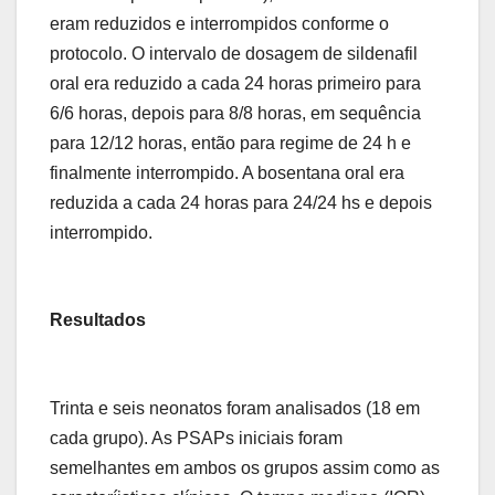
eram reduzidos e interrompidos conforme o
protocolo. O intervalo de dosagem de sildenafil
oral era reduzido a cada 24 horas primeiro para
6/6 horas, depois para 8/8 horas, em sequência
para 12/12 horas, então para regime de 24 h e
finalmente interrompido. A bosentana oral era
reduzida a cada 24 horas para 24/24 hs e depois
interrompido.
Resultados
Trinta e seis neonatos foram analisados ​​(18 em
cada grupo). As PSAPs iniciais foram
semelhantes em ambos os grupos assim como as