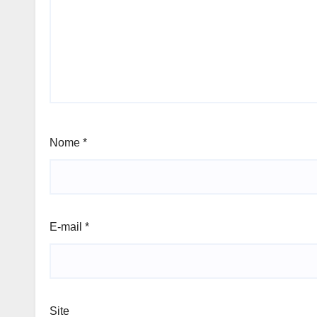
Nome
*
E-mail
*
Site