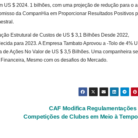
em US $ 2024. 1 bilhões, com uma projeção de redução para o 
sso da CompanHia em Proporcionar Resultados Positivos p
estral.
ão Estrutural de Custos de US $ 3,1 Bilhões Desde 2022,
ecida para 2023. A Empresa Tambato Aprovou a -Tolo de 4% 
 de Ações No Valor de US $ 3,5 Bilhões. Uma companheira se
Financeira, Mesmo com os desafios do Mercado.
CAF Modifica Regulamentações 
Competições de Clubes em Meio à Tempo