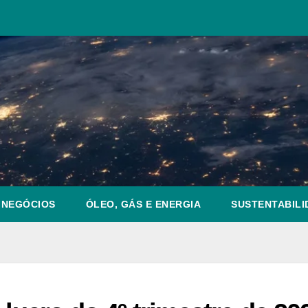
NEGÓCIOS
ÓLEO, GÁS E ENERGIA
SUSTENTABILI