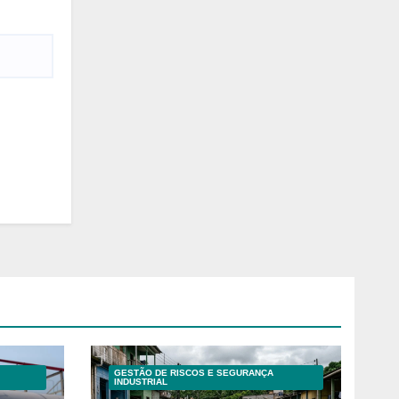
GESTÃO DE RISCOS E SEGURANÇA
INDUSTRIAL