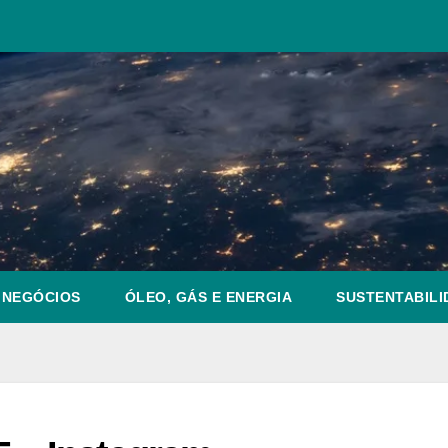
NEGÓCIOS
ÓLEO, GÁS E ENERGIA
SUSTENTABILI