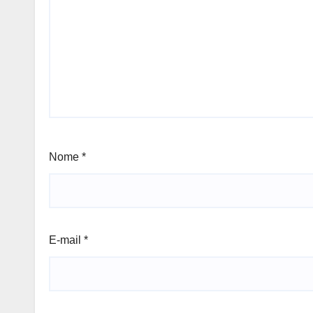
Nome
*
E-mail
*