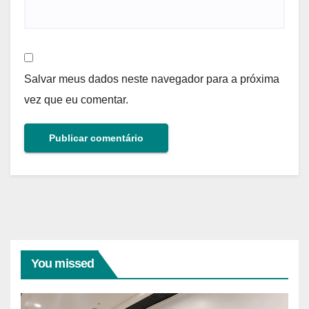
Salvar meus dados neste navegador para a próxima
vez que eu comentar.
You missed