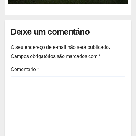
Deixe um comentário
O seu endereço de e-mail não será publicado.
Campos obrigatórios são marcados com
*
Comentário
*