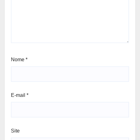
Nome
*
E-mail
*
Site