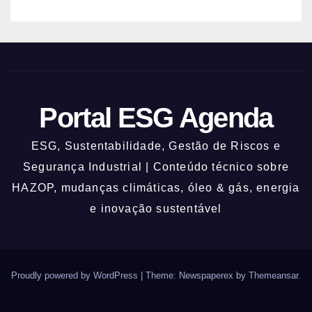
Portal ESG Agenda
ESG, Sustentabilidade, Gestão de Riscos e
Segurança Industrial | Conteúdo técnico sobre
HAZOP, mudanças climáticas, óleo & gás, energia
e inovação sustentável
Proudly powered by WordPress
|
Theme: Newspaperex by
Themeansar
.