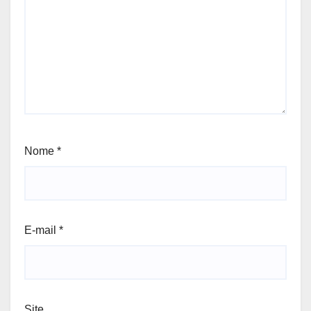
Nome
*
E-mail
*
Site