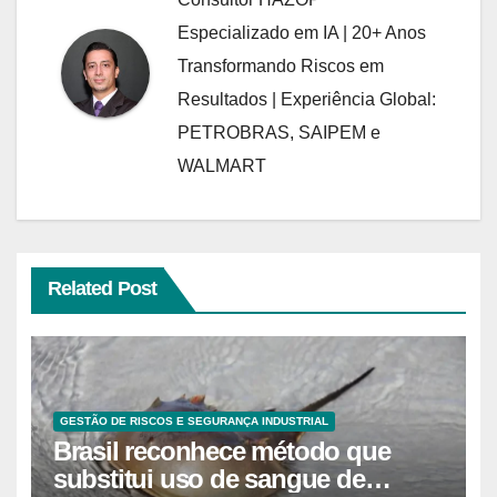
Especializado em IA | 20+ Anos
Transformando Riscos em
Resultados | Experiência Global:
PETROBRAS, SAIPEM e
WALMART
Related Post
GESTÃO DE RISCOS E SEGURANÇA INDUSTRIAL
Brasil reconhece método que
substitui uso de sangue de