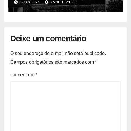
AGO 8, 2026
DANIEL WEGE
Deixe um comentário
O seu endereço de e-mail não será publicado.
Campos obrigatórios são marcados com
*
Comentário
*