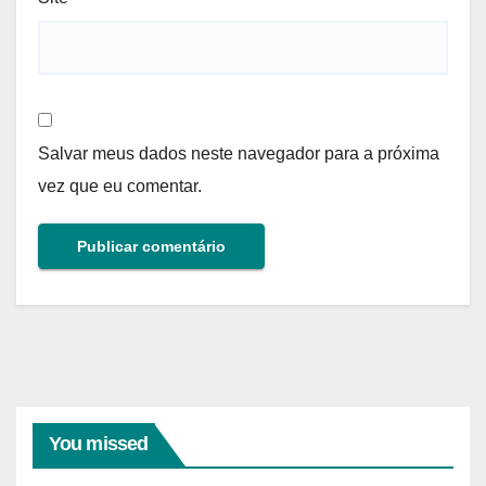
Salvar meus dados neste navegador para a próxima
vez que eu comentar.
You missed