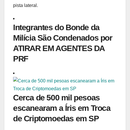
pista lateral.
Integrantes do Bonde da
Milícia São Condenados por
ATIRAR EM AGENTES DA
PRF
Cerca de 500 mil pesoas
escanearam a Íris em Troca
de Criptomoedas em SP