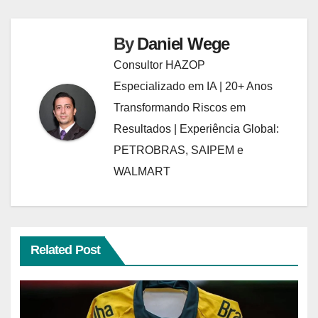
By
Daniel Wege
Consultor HAZOP
Especializado em IA | 20+ Anos
Transformando Riscos em
Resultados | Experiência Global:
PETROBRAS, SAIPEM e
WALMART
Related Post