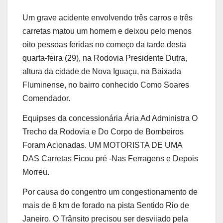
Um grave acidente envolvendo três carros e três
carretas matou um homem e deixou pelo menos
oito pessoas feridas no começo da tarde desta
quarta-feira (29), na Rodovia Presidente Dutra,
altura da cidade de Nova Iguaçu, na Baixada
Fluminense, no bairro conhecido Como Soares
Comendador.
Equipses da concessionária Ária Ad Administra O
Trecho da Rodovia e Do Corpo de Bombeiros
Foram Acionadas. UM MOTORISTA DE UMA
DAS Carretas Ficou pré -Nas Ferragens e Depois
Morreu.
Por causa do congentro um congestionamento de
mais de 6 km de forado na pista Sentido Rio de
Janeiro. O Trânsito precisou ser desviiado pela