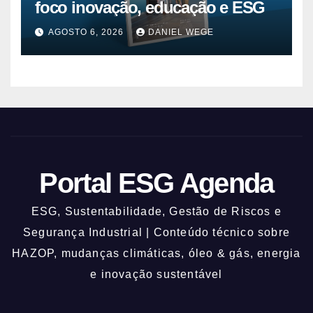
foco inovação, educação e ESG
AGOSTO 6, 2026
DANIEL WEGE
Portal ESG Agenda
ESG, Sustentabilidade, Gestão de Riscos e
Segurança Industrial | Conteúdo técnico sobre
HAZOP, mudanças climáticas, óleo & gás, energia
e inovação sustentável