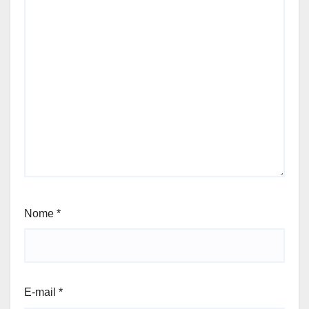
Nome
*
E-mail
*