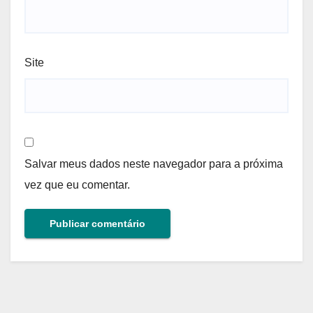
Site
Salvar meus dados neste navegador para a próxima
vez que eu comentar.