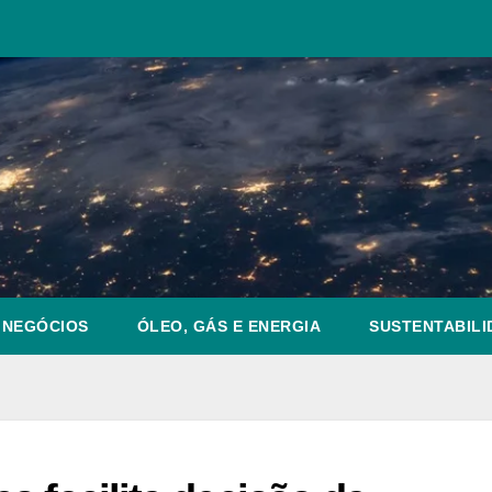
NEGÓCIOS
ÓLEO, GÁS E ENERGIA
SUSTENTABILI