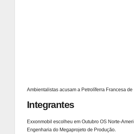
Ambientalistas acusam a Petrolíferra Francesa 
Integrantes
Exxonmobil escolheu em Outubro OS Norte-Americ
Engenharia do Megaprojeto de Produção.