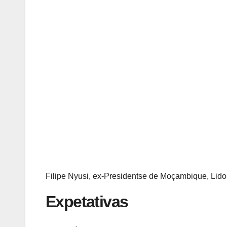
Filipe Nyusi, ex-Presidentse de Moçambique, Lid
Expetativas