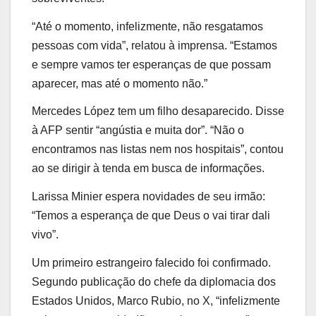
“Até o momento, infelizmente, não resgatamos
pessoas com vida”, relatou à imprensa. “Estamos
e sempre vamos ter esperanças de que possam
aparecer, mas até o momento não.”
Mercedes López tem um filho desaparecido. Disse
à AFP sentir “angústia e muita dor”. “Não o
encontramos nas listas nem nos hospitais”, contou
ao se dirigir à tenda em busca de informações.
Larissa Minier espera novidades de seu irmão:
“Temos a esperança de que Deus o vai tirar dali
vivo”.
Um primeiro estrangeiro falecido foi confirmado.
Segundo publicação do chefe da diplomacia dos
Estados Unidos, Marco Rubio, no X, “infelizmente