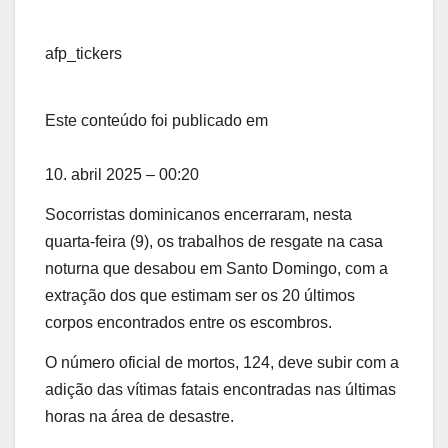
afp_tickers
Este conteúdo foi publicado em
10. abril 2025 – 00:20
Socorristas dominicanos encerraram, nesta
quarta-feira (9), os trabalhos de resgate na casa
noturna que desabou em Santo Domingo, com a
extração dos que estimam ser os 20 últimos
corpos encontrados entre os escombros.
O número oficial de mortos, 124, deve subir com a
adição das vítimas fatais encontradas nas últimas
horas na área de desastre.