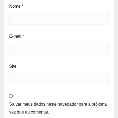
Nome
*
E-mail
*
Site
Salvar meus dados neste navegador para a próxima
vez que eu comentar.