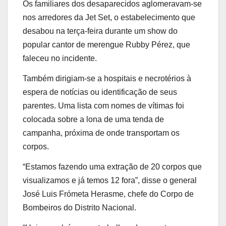
Os familiares dos desaparecidos aglomeravam-se
nos arredores da Jet Set, o estabelecimento que
desabou na terça-feira durante um show do
popular cantor de merengue Rubby Pérez, que
faleceu no incidente.
Também dirigiam-se a hospitais e necrotérios à
espera de notícias ou identificação de seus
parentes. Uma lista com nomes de vítimas foi
colocada sobre a lona de uma tenda de
campanha, próxima de onde transportam os
corpos.
“Estamos fazendo uma extração de 20 corpos que
visualizamos e já temos 12 fora”, disse o general
José Luis Frómeta Herasme, chefe do Corpo de
Bombeiros do Distrito Nacional.