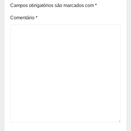
Campos obrigatórios são marcados com
*
Comentário
*