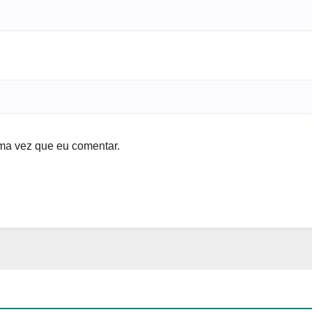
ma vez que eu comentar.