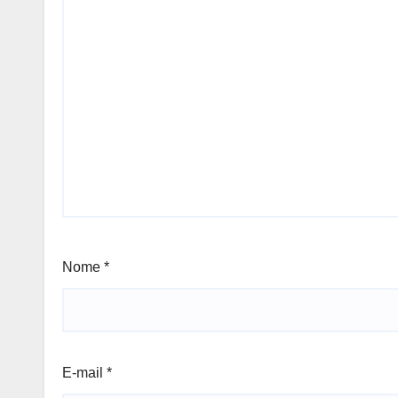
Nome
*
E-mail
*