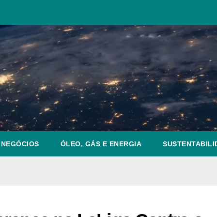
NEGÓCIOS
ÓLEO, GÁS E ENERGIA
SUSTENTABILI