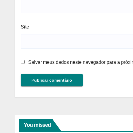
Site
Salvar meus dados neste navegador para a próxi
You missed