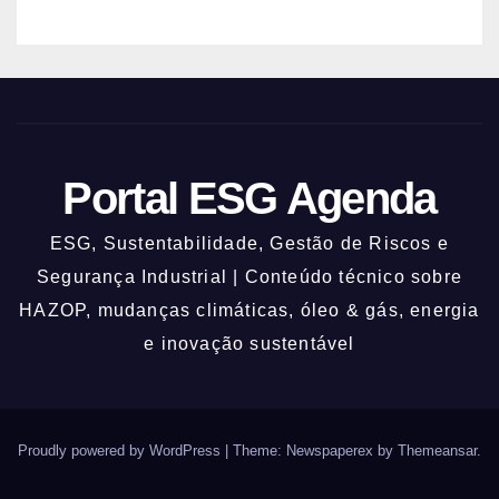
Portal ESG Agenda
ESG, Sustentabilidade, Gestão de Riscos e
Segurança Industrial | Conteúdo técnico sobre
HAZOP, mudanças climáticas, óleo & gás, energia
e inovação sustentável
Proudly powered by WordPress
|
Theme: Newspaperex by
Themeansar
.