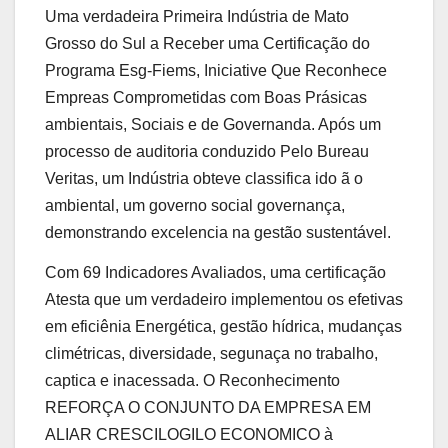
Uma verdadeira Primeira Indústria de Mato
Grosso do Sul a Receber uma Certificação do
Programa Esg-Fiems, Iniciative Que Reconhece
Empreas Comprometidas com Boas Prásicas
ambientais, Sociais e de Governanda. Após um
processo de auditoria conduzido Pelo Bureau
Veritas, um Indústria obteve classifica ido ã o
ambiental, um governo social governança,
demonstrando excelencia na gestão sustentável.
Com 69 Indicadores Avaliados, uma certificação
Atesta que um verdadeiro implementou os efetivas
em eficiênia Energética, gestão hídrica, mudanças
climétricas, diversidade, segunaça no trabalho,
captica e inacessada. O Reconhecimento
REFORÇA O CONJUNTO DA EMPRESA EM
ALIAR CRESCILOGILO ECONOMICO à