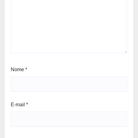
Nome
*
E-mail
*