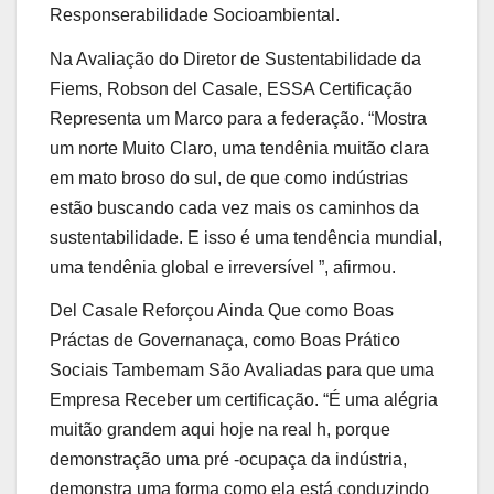
Responserabilidade Socioambiental.
Na Avaliação do Diretor de Sustentabilidade da
Fiems, Robson del Casale, ESSA Certificação
Representa um Marco para a federação. “Mostra
um norte Muito Claro, uma tendênia muitão clara
em mato broso do sul, de que como indústrias
estão buscando cada vez mais os caminhos da
sustentabilidade. E isso é uma tendência mundial,
uma tendênia global e irreversível ”, afirmou.
Del Casale Reforçou Ainda Que como Boas
Práctas de Governanaça, como Boas Prático
Sociais Tambemam São Avaliadas para que uma
Empresa Receber um certificação. “É uma alégria
muitão grandem aqui hoje na real h, porque
demonstração uma pré -ocupaça da indústria,
demonstra uma forma como ela está conduzindo