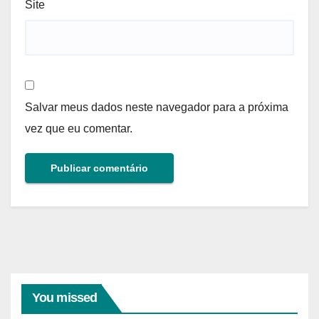
Site
Salvar meus dados neste navegador para a próxima
vez que eu comentar.
You missed