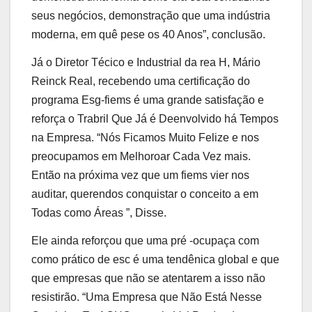
seus negócios, demonstração que uma indústria
moderna, em quê pese os 40 Anos”, conclusão.
Já o Diretor Técico e Industrial da rea ​​H, Mário
Reinck Real, recebendo uma certificação do
programa Esg-fiems é uma grande satisfação e
reforça o Trabril Que Já é Deenvolvido há Tempos
na Empresa. “Nós Ficamos Muito Felize e nos
preocupamos em Melhoroar Cada Vez mais.
Então na próxima vez que um fiems vier nos
auditar, querendos conquistar o conceito a em
Todas como Áreas ”, Disse.
Ele ainda reforçou que uma pré -ocupaça com
como prático de esc é uma tendênica global e que
que empresas que não se atentarem a isso não
resistirão. “Uma Empresa que Não Está Nesse