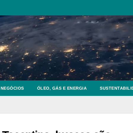
NEGÓCIOS
ÓLEO, GÁS E ENERGIA
SUSTENTABILI