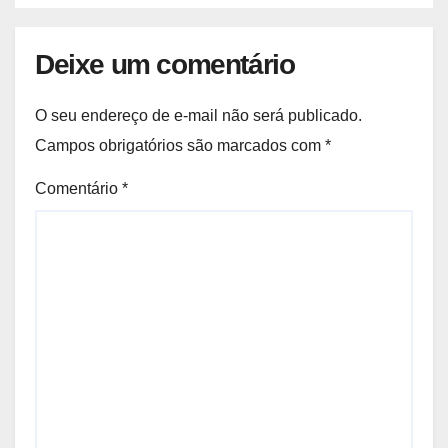
Deixe um comentário
O seu endereço de e-mail não será publicado.
Campos obrigatórios são marcados com
*
Comentário
*