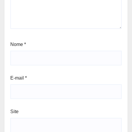
Nome
*
E-mail
*
Site