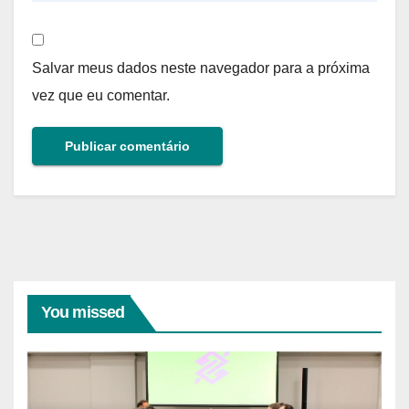
Salvar meus dados neste navegador para a próxima
vez que eu comentar.
You missed