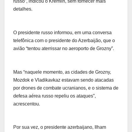
russo”, indicou o Kremlin, sem fornecer mais
detalhes.
O presidente russo informou, em uma conversa
telefônica com o presidente do Azerbaijão, que o
avião “tentou aterrissar no aeroporto de Grozny”.
Mas “naquele momento, as cidades de Grozny,
Mozdok e Vladikavkaz estavam sendo atacadas
por drones de combate ucranianos, e o sistema de
defesa aérea russo repeliu os ataques”,
acrescentou.
Por sua vez, o presidente azerbaijano, Ilham