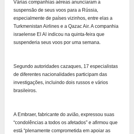
Várias companhias aéreas anunciaram a
suspensão de seus voos para a Rússia,
especialmente de países vizinhos, entre elas a
Turkmenistan Airlines e a Qazac Air. A companhia
israelense El Al indicou na quinta-feira que
suspenderia seus voos por uma semana.
Segundo autoridades cazaques, 17 especialistas
de diferentes nacionalidades participam das
investigações, incluindo dois russos e vários
brasileiros.
A Embraer, fabricante do avião, expressou suas
“condolências a todos os afetados” e afirmou que
está “plenamente comprometida em apoiar as