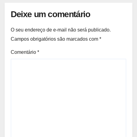
Deixe um comentário
O seu endereço de e-mail não será publicado.
Campos obrigatórios são marcados com
*
Comentário
*