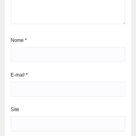
Nome
*
E-mail
*
Site