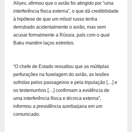
Aliyev, afirmou que o avião foi atingido por “uma
interferência física externa”, o que dá credibilidade
à hipótese de que um míssil russo tenha
derrubado acidentalmente o avião, mas sem
acusar formalmente a Rússia, país com o qual
Baku mantém laços estreitos.
“O chefe de Estado ressaltou que as múltiplas
perfurações na fuselagem do avião, as lesões
sofridas pelos passageiros e pela tripulação […] e
os testemunhos […] confirmam a evidência de
uma interferência física e técnica externa”,
informou a presidência azerbaijana em um
comunicado.