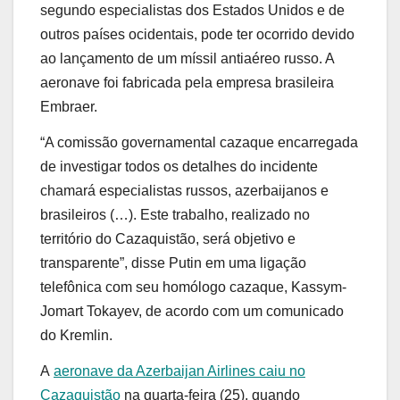
segundo especialistas dos Estados Unidos e de
outros países ocidentais, pode ter ocorrido devido
ao lançamento de um míssil antiaéreo russo. A
aeronave foi fabricada pela empresa brasileira
Embraer.
“A comissão governamental cazaque encarregada
de investigar todos os detalhes do incidente
chamará especialistas russos, azerbaijanos e
brasileiros (…). Este trabalho, realizado no
território do Cazaquistão, será objetivo e
transparente”, disse Putin em uma ligação
telefônica com seu homólogo cazaque, Kassym-
Jomart Tokayev, de acordo com um comunicado
do Kremlin.
A
aeronave da Azerbaijan Airlines caiu no
Cazaquistão
na quarta-feira (25), quando