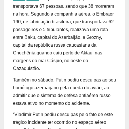
transportava 67 pessoas, sendo que 38 morreram
na hora. Segundo a companhia aérea, o Embraer
190, de fabricação brasileira, que transportava 62
passageiros e 5 tripulantes, realizava uma rota
entre Baku, capital do Azerbaijão, e Grozny,
capital da república russa caucasiana da
Chechênia quando caiu perto de Aktau, nas
margens do mar Cáspio, no oeste do
Cazaquistão.
Também no sábado, Putin pediu desculpas ao seu
homólogo azerbaijano pela queda do avião, ao
admitir que o sistema de defesa antiaérea russo
estava ativo no momento do acidente.
“Vladimir Putin pediu desculpas pelo fato de este
trágico incidente ter ocorrido no espaço aéreo