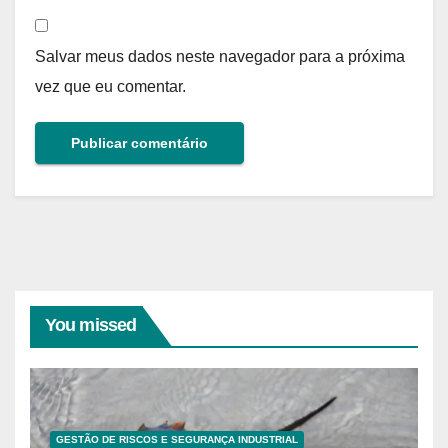
Salvar meus dados neste navegador para a próxima
vez que eu comentar.
You missed
GESTÃO DE RISCOS E SEGURANÇA INDUSTRIAL