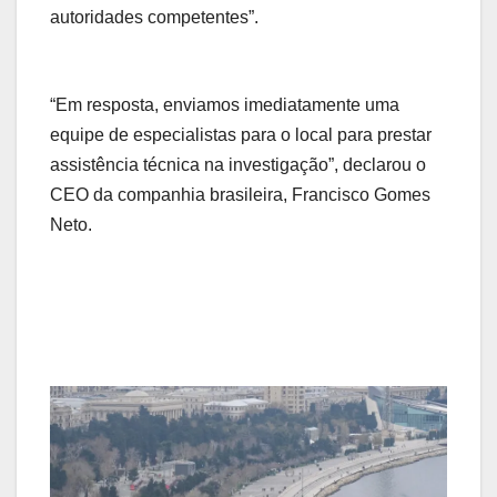
autoridades competentes”.
“Em resposta, enviamos imediatamente uma
equipe de especialistas para o local para prestar
assistência técnica na investigação”, declarou o
CEO da companhia brasileira, Francisco Gomes
Neto.