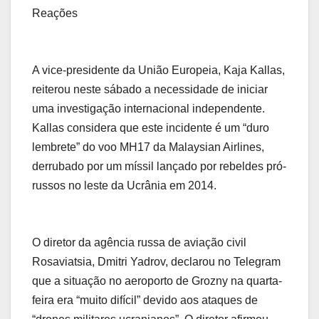
Reações
A vice-presidente da União Europeia, Kaja Kallas,
reiterou neste sábado a necessidade de iniciar
uma investigação internacional independente.
Kallas considera que este incidente é um “duro
lembrete” do voo MH17 da Malaysian Airlines,
derrubado por um míssil lançado por rebeldes pró-
russos no leste da Ucrânia em 2014.
O diretor da agência russa de aviação civil
Rosaviatsia, Dmitri Yadrov, declarou no Telegram
que a situação no aeroporto de Grozny na quarta-
feira era “muito difícil” devido aos ataques de