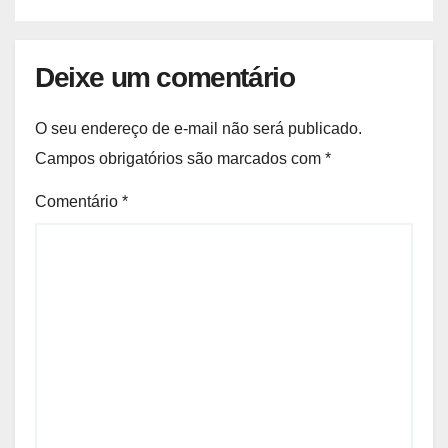
Deixe um comentário
O seu endereço de e-mail não será publicado.
Campos obrigatórios são marcados com
*
Comentário
*