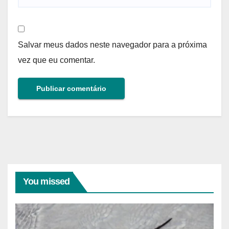
Salvar meus dados neste navegador para a próxima
vez que eu comentar.
You missed