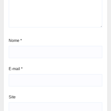
Nome
*
E-mail
*
Site