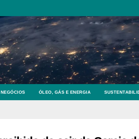
NEGÓCIOS
ÓLEO, GÁS E ENERGIA
SUSTENTABILI