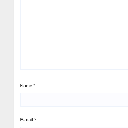
Nome
*
E-mail
*