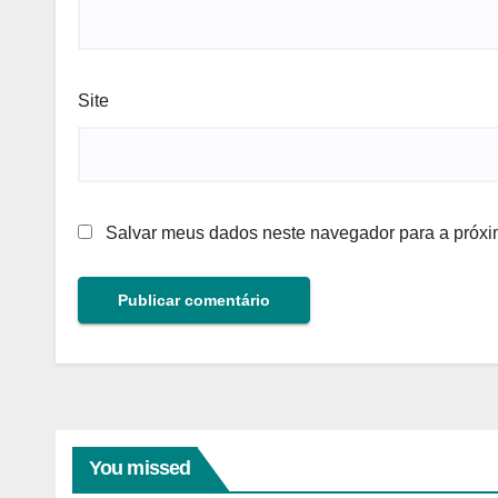
Site
Salvar meus dados neste navegador para a próxi
You missed