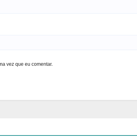
ma vez que eu comentar.