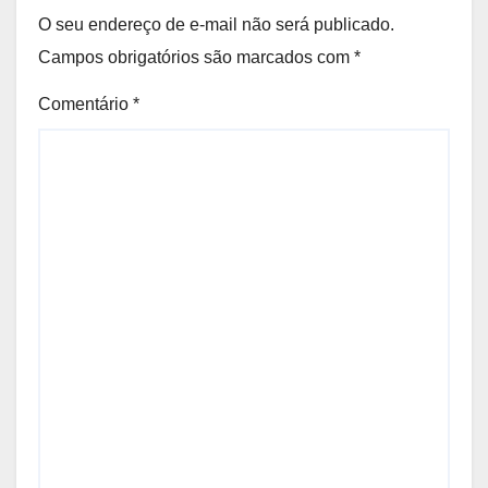
O seu endereço de e-mail não será publicado.
Campos obrigatórios são marcados com
*
Comentário
*