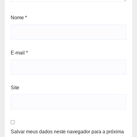
Nome
*
E-mail
*
Site
Salvar meus dados neste navegador para a próxima