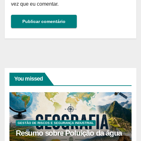
vez que eu comentar.
You missed
GESTÃO DE RISCOS E SEGURANÇA INDUSTRIAL
Resumo sobre Poluição da água