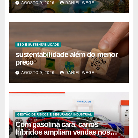
AGOSTO 9, 2026
DANIEL WEGE
ESG E SUSTENTABILIDADE
sustentabilidade além do menor
preço
AGOSTO 9, 2026
DANIEL WEGE
GESTÃO DE RISCOS E SEGURANÇA INDUSTRIAL
Com gasolina cara, carros
híbridos ampliam vendas nos