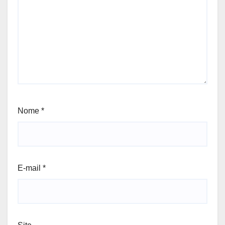
Nome
*
E-mail
*