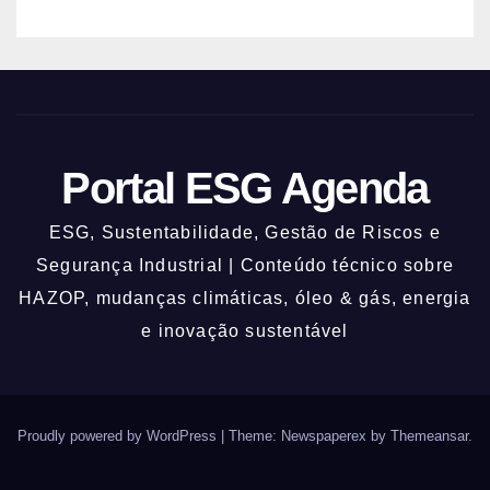
Portal ESG Agenda
ESG, Sustentabilidade, Gestão de Riscos e
Segurança Industrial | Conteúdo técnico sobre
HAZOP, mudanças climáticas, óleo & gás, energia
e inovação sustentável
Proudly powered by WordPress
|
Theme: Newspaperex by
Themeansar
.