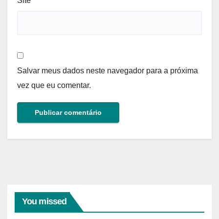
Site
Salvar meus dados neste navegador para a próxima
vez que eu comentar.
You missed