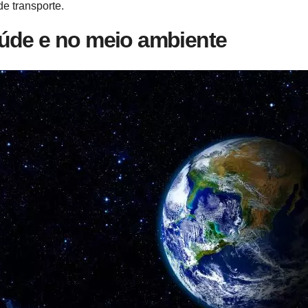
de transporte.
aúde e no meio ambiente