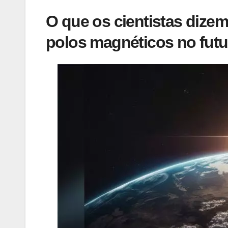
O que os cientistas dize
polos magnéticos no futu