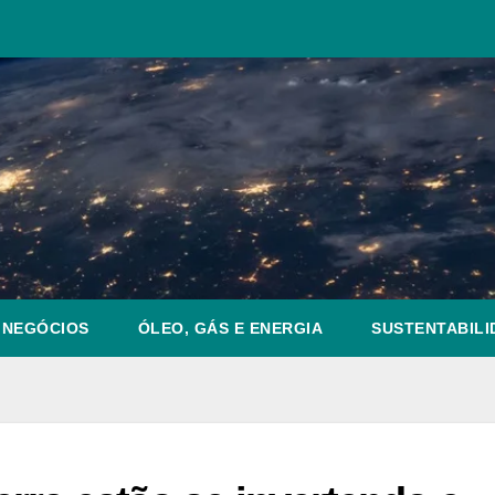
NEGÓCIOS
ÓLEO, GÁS E ENERGIA
SUSTENTABILI