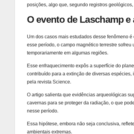
posições, algo que, segundo registros geológicos,
O evento de Laschamp e 
Um dos casos mais estudados desse fenômeno é
esse período, o campo magnético terrestre sofreu
temporariamente em algumas regiões.
Esse enfraquecimento expôs a superfície do planet
contribuído para a extinção de diversas espécies
pela revista Science.
O artigo salienta que evidências arqueológicas 
cavernas para se proteger da radiação, o que pode
nesse período.
Essa hipótese, embora não seja conclusiva, refl
ambientais extremas.