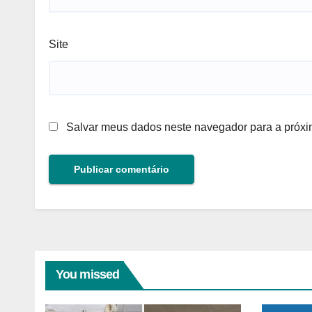
Site
Salvar meus dados neste navegador para a próxi
You missed