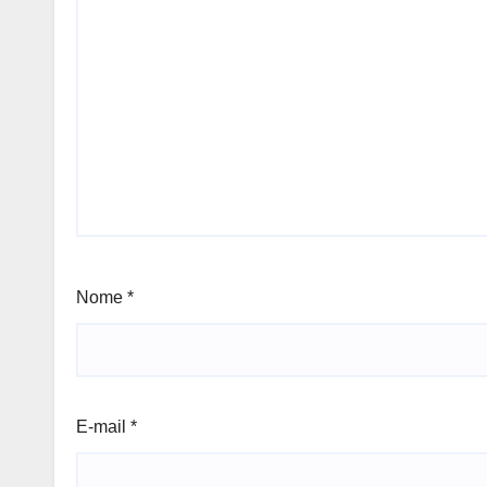
Nome
*
E-mail
*