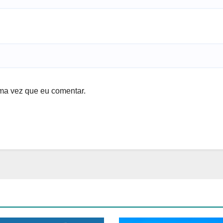
ma vez que eu comentar.