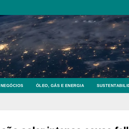
NEGÓCIOS
ÓLEO, GÁS E ENERGIA
SUSTENTABILI