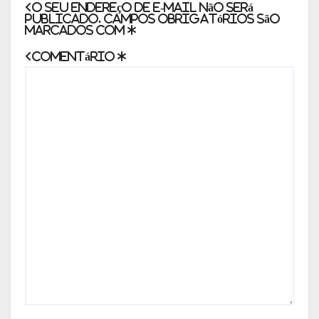
O seu endereço de e-mail não será
publicado.
Campos obrigatórios são
marcados com
*
Comentário
*