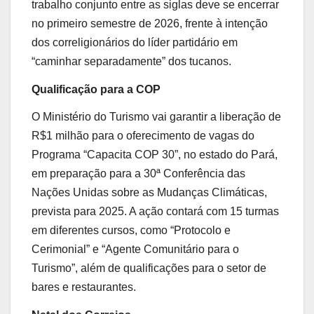
trabalho conjunto entre as siglas deve se encerrar
no primeiro semestre de 2026, frente à intenção
dos correligionários do líder partidário em
“caminhar separadamente” dos tucanos.
Qualificação para a COP
O Ministério do Turismo vai garantir a liberação de
R$1 milhão para o oferecimento de vagas do
Programa “Capacita COP 30”, no estado do Pará,
em preparação para a 30ª Conferência das
Nações Unidas sobre as Mudanças Climáticas,
prevista para 2025. A ação contará com 15 turmas
em diferentes cursos, como “Protocolo e
Cerimonial” e “Agente Comunitário para o
Turismo”, além de qualificações para o setor de
bares e restaurantes.