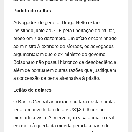
Pedido de soltura
Advogados do general Braga Netto estão
insistindo junto ao STF pela libertação do militar,
preso em 7 de dezembro. Em ofício encaminhado
ao ministro Alexandre de Moraes, os advogados
argumentaram que o ex-ministro do governo
Bolsonaro não possui histórico de desobediência,
além de pontuarem outras razões que justifiquem
a concessão de pena alternativa à prisão.
Leilão de dólares
O Banco Central anunciou que fará nesta quinta-
feira um novo leilão de até US$3 bilhões no
mercado à vista. A intervenção visa apoiar o real
em meio à queda da moeda gerada a partir de