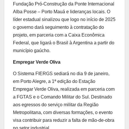
Fundação Pró-Construção da Ponte Internacional
Alba Posse – Porto Mauá e lideranças locais. O
líder estadual sinalizou que logo no início de 2025
o governo dará seguimento à contratação do
projeto, em parceria com a Caixa Econômica
Federal, que ligará o Brasil à Argentina a partir do
município gaúcho.
Empregar Verde Oliva
O Sistema FIERGS sediará no dia 9 de janeiro,
em Porto Alegre, a 1ª edição do Estação
Empregar Verde Oliva, realizada em parceria com
a FGTAS e o Comando Militar do Sul. Destinado
aos egressos do serviço militar da Região
Metropolitana, com diversas formações, o evento
visa contribuir para reduzir a falta de mão-de-obra
no setor industrial.