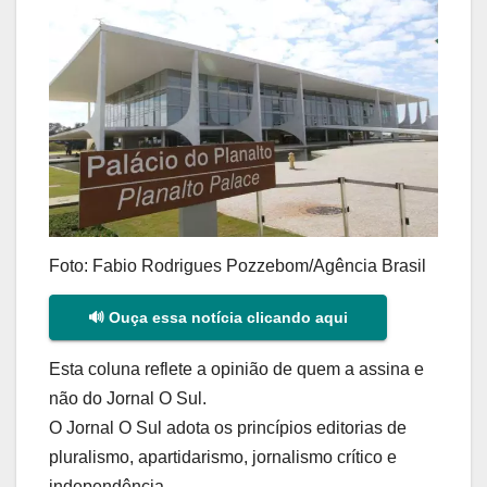
Foto: Fabio Rodrigues Pozzebom/Agência Brasil
🔊 Ouça essa notícia clicando aqui
Esta coluna reflete a opinião de quem a assina e
não do Jornal O Sul.
O Jornal O Sul adota os princípios editorias de
pluralismo, apartidarismo, jornalismo crítico e
independência.