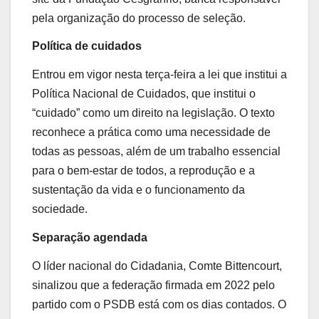
pela organização do processo de seleção.
Política de cuidados
Entrou em vigor nesta terça-feira a lei que institui a
Política Nacional de Cuidados, que institui o
“cuidado” como um direito na legislação. O texto
reconhece a prática como uma necessidade de
todas as pessoas, além de um trabalho essencial
para o bem-estar de todos, a reprodução e a
sustentação da vida e o funcionamento da
sociedade.
Separação agendada
O líder nacional do Cidadania, Comte Bittencourt,
sinalizou que a federação firmada em 2022 pelo
partido com o PSDB está com os dias contados. O