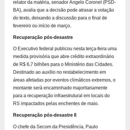
relator da matéria, senador Ângelo Coronel (PSD-
BA), avalia que a decisão pode atrasar a votação
do texto, deixando a discussão para o final de
fevereiro ou início de março.
Recuperação pós-desastre
O Executivo federal publicou nesta terça-feira uma
medida provisória que abre crédito extraordinário
de R$ 6,7 bilhões para o Ministério das Cidades.
Destinado ao auxílio no restabelecimento em
áreas afetadas por eventos climáticos extremos, o
montante será encaminhado majoritariamente
para a recuperação infraestrutural em locais do
RS impactados pelas enchentes de maio.
Recuperação pós-desastre II
O chefe da Secom da Presidência, Paulo