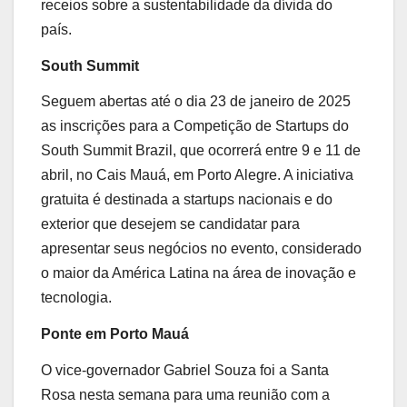
receios sobre a sustentabilidade da dívida do
país.
South Summit
Seguem abertas até o dia 23 de janeiro de 2025
as inscrições para a Competição de Startups do
South Summit Brazil, que ocorrerá entre 9 e 11 de
abril, no Cais Mauá, em Porto Alegre. A iniciativa
gratuita é destinada a startups nacionais e do
exterior que desejem se candidatar para
apresentar seus negócios no evento, considerado
o maior da América Latina na área de inovação e
tecnologia.
Ponte em Porto Mauá
O vice-governador Gabriel Souza foi a Santa
Rosa nesta semana para uma reunião com a