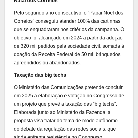
Natal dos Correios
Pelo segundo ano consecutivo, o “Papai Noel dos
Correios” conseguiu atender 100% das cartinhas
que se enquadraram nos critérios da campanha. O
objetivo foi alcançado em 2024 a partir da adoção
de 320 mil pedidos pela sociedade civil, somada à
doação da Receita Federal de 50 mil brinquedos
apreendidos ou abandonados.
Taxação das big techs
O Ministério das Comunicações pretende concluir
em 2025 a elaboração e votação no Congresso de
um projeto que prevê a taxação das “big techs”.
Elaborada junto ao Ministério da Fazenda, a
proposta visa tratar do tema de modo autônomo
do debate da regulação das redes sociais, que
ainda enfrenta resistência no Congresso.