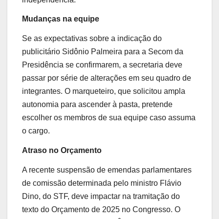
Mudanças na equipe
Se as expectativas sobre a indicação do
publicitário Sidônio Palmeira para a Secom da
Presidência se confirmarem, a secretaria deve
passar por série de alterações em seu quadro de
integrantes. O marqueteiro, que solicitou ampla
autonomia para ascender à pasta, pretende
escolher os membros de sua equipe caso assuma
o cargo.
Atraso no Orçamento
A recente suspensão de emendas parlamentares
de comissão determinada pelo ministro Flávio
Dino, do STF, deve impactar na tramitação do
texto do Orçamento de 2025 no Congresso. O