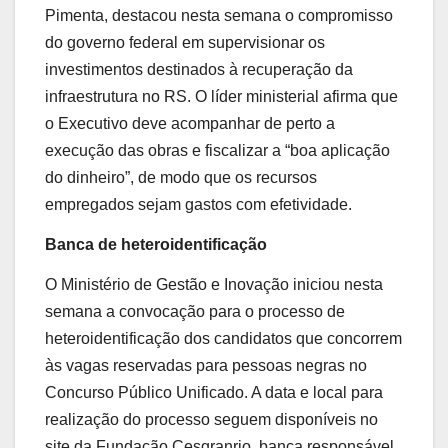
Pimenta, destacou nesta semana o compromisso
do governo federal em supervisionar os
investimentos destinados à recuperação da
infraestrutura no RS. O líder ministerial afirma que
o Executivo deve acompanhar de perto a
execução das obras e fiscalizar a “boa aplicação
do dinheiro”, de modo que os recursos
empregados sejam gastos com efetividade.
Banca de heteroidentificação
O Ministério de Gestão e Inovação iniciou nesta
semana a convocação para o processo de
heteroidentificação dos candidatos que concorrem
às vagas reservadas para pessoas negras no
Concurso Público Unificado. A data e local para
realização do processo seguem disponíveis no
site da Fundação Cesgranrio, banca responsável