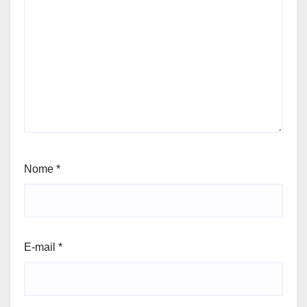
Nome
*
E-mail
*