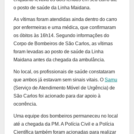
o posto de saúde da Linha Maidana.
As vítimas foram atendidas ainda dentro do carro
por enfermeiras e uma médica, que confirmaram
os óbitos às 16h14. Segundo informações do
Corpo de Bombeiros de São Carlos, as vítimas
foram levadas ao posto de saúde da Linha
Maidana antes da chegada da ambulância.
No local, os profissionais de saúde constataram
que ambos já estavam sem sinais vitais. O
Samu
(Serviço de Atendimento Móvel de Urgência) de
São Carlos foi acionado para dar apoio à
ocorrência.
Uma equipe dos bombeiros permaneceu no local
até a chegada da PM. A Polícia Civil e a Polícia
Científica também foram acionadas para realizar