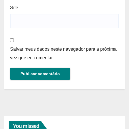
Site
Salvar meus dados neste navegador para a próxima
vez que eu comentar.
You missed