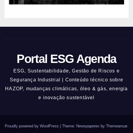
Portal ESG Agenda
ESG, Sustentabilidade, Gestão de Riscos e
Segurança Industrial | Conteúdo técnico sobre
HAZOP, mudanças climáticas, óleo & gás, energia
e inovação sustentável
Proudly powered by WordPress
|
Theme: Newspaperex by
Themeansar
.