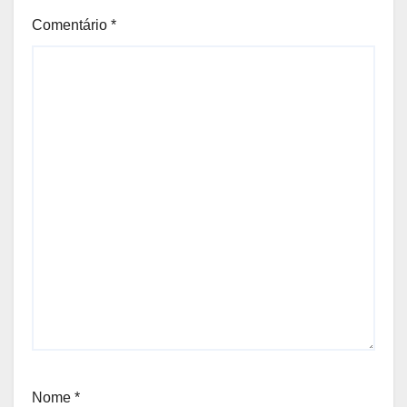
Comentário
*
Nome
*