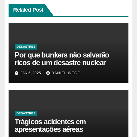
Related Post
DESASTRES
Por que bunkers não salvarão
ricos de um desastre nuclear
JAN 6, 2025
DANIEL WEGE
DESASTRES
Trágicos acidentes em
apresentações aéreas