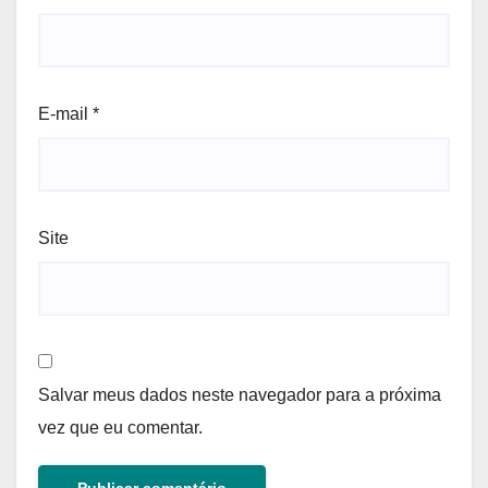
E-mail
*
Site
Salvar meus dados neste navegador para a próxima
vez que eu comentar.