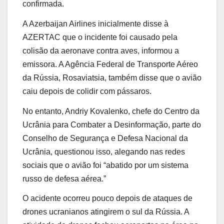
confirmada.
A Azerbaijan Airlines inicialmente disse à
AZERTAC que o incidente foi causado pela
colisão da aeronave contra aves, informou a
emissora. A Agência Federal de Transporte Aéreo
da Rússia, Rosaviatsia, também disse que o avião
caiu depois de colidir com pássaros.
No entanto, Andriy Kovalenko, chefe do Centro da
Ucrânia para Combater a Desinformação, parte do
Conselho de Segurança e Defesa Nacional da
Ucrânia, questionou isso, alegando nas redes
sociais que o avião foi “abatido por um sistema
russo de defesa aérea.”
O acidente ocorreu pouco depois de ataques de
drones ucranianos atingirem o sul da Rússia. A