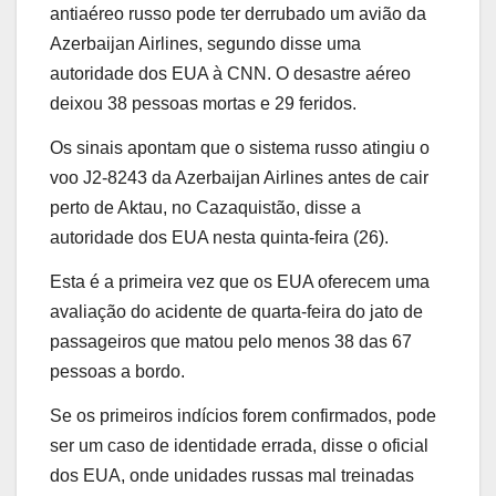
antiaéreo russo pode ter derrubado um avião da
Azerbaijan Airlines, segundo disse uma
autoridade dos EUA à CNN. O desastre aéreo
deixou 38 pessoas mortas e 29 feridos.
Os sinais apontam que o sistema russo atingiu o
voo J2-8243 da Azerbaijan Airlines antes de cair
perto de Aktau, no Cazaquistão, disse a
autoridade dos EUA nesta quinta-feira (26).
Esta é a primeira vez que os EUA oferecem uma
avaliação do acidente de quarta-feira do jato de
passageiros que matou pelo menos 38 das 67
pessoas a bordo.
Se os primeiros indícios forem confirmados, pode
ser um caso de identidade errada, disse o oficial
dos EUA, onde unidades russas mal treinadas