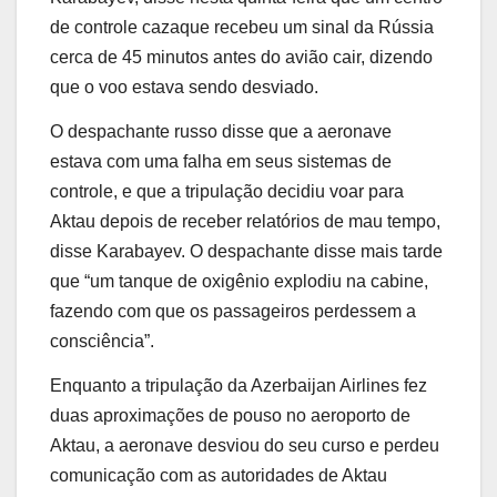
de controle cazaque recebeu um sinal da Rússia
cerca de 45 minutos antes do avião cair, dizendo
que o voo estava sendo desviado.
O despachante russo disse que a aeronave
estava com uma falha em seus sistemas de
controle, e que a tripulação decidiu voar para
Aktau depois de receber relatórios de mau tempo,
disse Karabayev. O despachante disse mais tarde
que “um tanque de oxigênio explodiu na cabine,
fazendo com que os passageiros perdessem a
consciência”.
Enquanto a tripulação da Azerbaijan Airlines fez
duas aproximações de pouso no aeroporto de
Aktau, a aeronave desviou do seu curso e perdeu
comunicação com as autoridades de Aktau