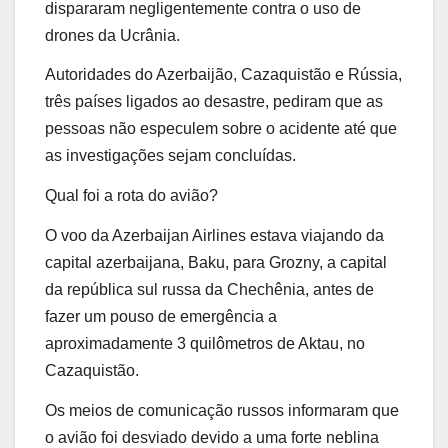
dispararam negligentemente contra o uso de
drones da Ucrânia.
Autoridades do Azerbaijão, Cazaquistão e Rússia,
três países ligados ao desastre, pediram que as
pessoas não especulem sobre o acidente até que
as investigações sejam concluídas.
Qual foi a rota do avião?
O voo da Azerbaijan Airlines estava viajando da
capital azerbaijana, Baku, para Grozny, a capital
da república sul russa da Chechênia, antes de
fazer um pouso de emergência a
aproximadamente 3 quilômetros de Aktau, no
Cazaquistão.
Os meios de comunicação russos informaram que
o avião foi desviado devido a uma forte neblina