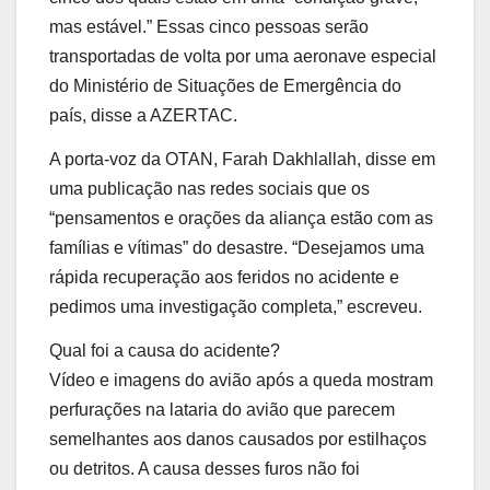
mas estável.” Essas cinco pessoas serão
transportadas de volta por uma aeronave especial
do Ministério de Situações de Emergência do
país, disse a AZERTAC.
A porta-voz da OTAN, Farah Dakhlallah, disse em
uma publicação nas redes sociais que os
“pensamentos e orações da aliança estão com as
famílias e vítimas” do desastre. “Desejamos uma
rápida recuperação aos feridos no acidente e
pedimos uma investigação completa,” escreveu.
Qual foi a causa do acidente?
Vídeo e imagens do avião após a queda mostram
perfurações na lataria do avião que parecem
semelhantes aos danos causados por estilhaços
ou detritos. A causa desses furos não foi