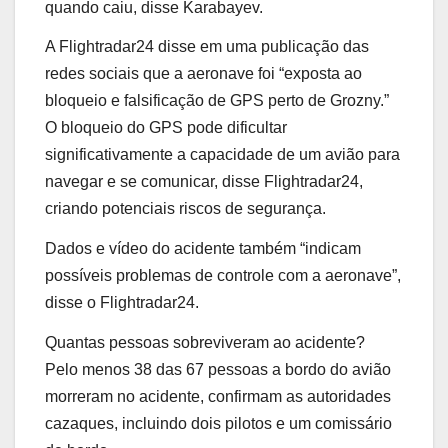
quando caiu, disse Karabayev.
A Flightradar24 disse em uma publicação das
redes sociais que a aeronave foi “exposta ao
bloqueio e falsificação de GPS perto de Grozny.”
O bloqueio do GPS pode dificultar
significativamente a capacidade de um avião para
navegar e se comunicar, disse Flightradar24,
criando potenciais riscos de segurança.
Dados e vídeo do acidente também “indicam
possíveis problemas de controle com a aeronave”,
disse o Flightradar24.
Quantas pessoas sobreviveram ao acidente?
Pelo menos 38 das 67 pessoas a bordo do avião
morreram no acidente, confirmam as autoridades
cazaques, incluindo dois pilotos e um comissário