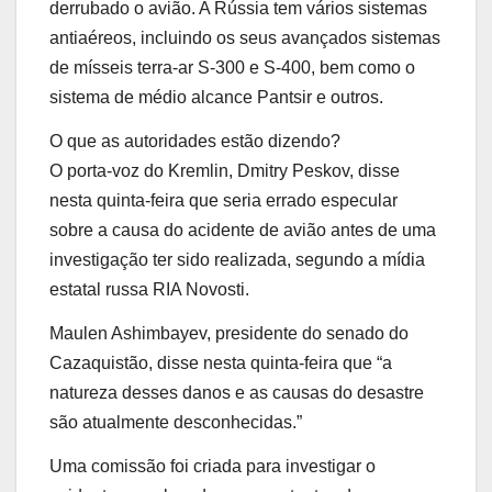
derrubado o avião. A Rússia tem vários sistemas
antiaéreos, incluindo os seus avançados sistemas
de mísseis terra-ar S-300 e S-400, bem como o
sistema de médio alcance Pantsir e outros.
O que as autoridades estão dizendo?
O porta-voz do Kremlin, Dmitry Peskov, disse
nesta quinta-feira que seria errado especular
sobre a causa do acidente de avião antes de uma
investigação ter sido realizada, segundo a mídia
estatal russa RIA Novosti.
Maulen Ashimbayev, presidente do senado do
Cazaquistão, disse nesta quinta-feira que “a
natureza desses danos e as causas do desastre
são atualmente desconhecidas.”
Uma comissão foi criada para investigar o