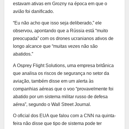
estavam ativas em Grozny na época em que o
avião foi danificado.
“Eu não acho que isso seja deliberado,” ele
observou, apontando que a Rússia está “muito
preocupada” com os drones ucranianos ativos de
longo alcance que “muitas vezes não são
abatidos.”
A Osprey Flight Solutions, uma empresa britânica
que analisa os riscos de segurança no setor da
aviação, também disse em um alerta às
companhias aéreas que o voo “provavelmente foi
abatido por um sistema militar russo de defesa
aérea”, segundo o Wall Street Journal.
O oficial dos EUA que falou com a CNN na quinta-
feira não disse que tipo de sistema pode ter