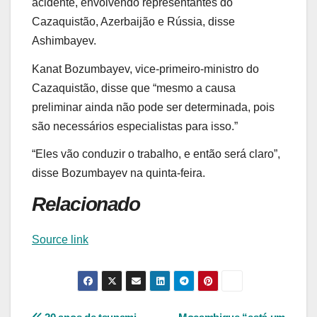
acidente, envolvendo representantes do
Cazaquistão, Azerbaijão e Rússia, disse
Ashimbayev.
Kanat Bozumbayev, vice-primeiro-ministro do
Cazaquistão, disse que “mesmo a causa
preliminar ainda não pode ser determinada, pois
são necessários especialistas para isso.”
“Eles vão conduzir o trabalho, e então será claro”,
disse Bozumbayev na quinta-feira.
Relacionado
Source link