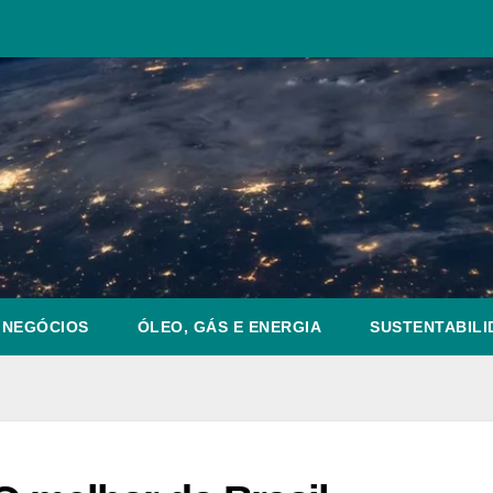
NEGÓCIOS
ÓLEO, GÁS E ENERGIA
SUSTENTABILI