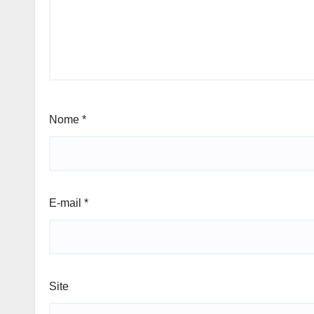
Nome
*
E-mail
*
Site