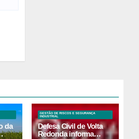
GESTÃO DE RISCOS E SEGURANÇA
INDUSTRIAL
o da
Defesa Civil de Volta
Redonda informa