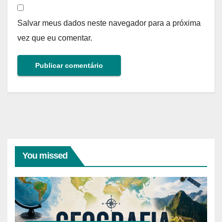
Salvar meus dados neste navegador para a próxima
vez que eu comentar.
You missed