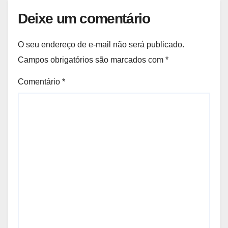
Deixe um comentário
O seu endereço de e-mail não será publicado.
Campos obrigatórios são marcados com
*
Comentário
*