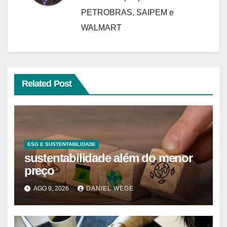
PETROBRAS, SAIPEM e
WALMART
Related Post
ESG E SUSTENTABILIDADE
sustentabilidade além do menor
preço
AGO 9, 2026
DANIEL WEGE