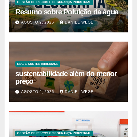
GESTÃO DE RISCOS E SEGURANÇA INDUSTRIAL
Resumo sobre Poluição da água
AGOSTO 9, 2026
DANIEL WEGE
ESG E SUSTENTABILIDADE
sustentabilidade além do menor
preço
AGOSTO 9, 2026
DANIEL WEGE
GESTÃO DE RISCOS E SEGURANÇA INDUSTRIAL