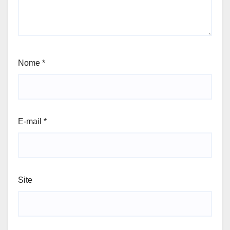
Nome
*
E-mail
*
Site