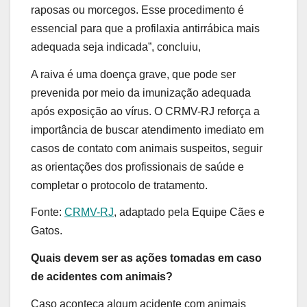
raposas ou morcegos. Esse procedimento é
essencial para que a profilaxia antirrábica mais
adequada seja indicada”, concluiu,
A raiva é uma doença grave, que pode ser
prevenida por meio da imunização adequada
após exposição ao vírus. O CRMV-RJ reforça a
importância de buscar atendimento imediato em
casos de contato com animais suspeitos, seguir
as orientações dos profissionais de saúde e
completar o protocolo de tratamento.
Fonte:
CRMV-RJ
, adaptado pela Equipe Cães e
Gatos.
Quais devem ser as ações tomadas em caso
de acidentes com animais?
Caso aconteça algum acidente com animais