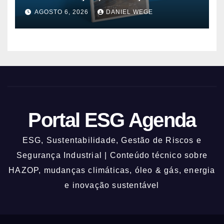
AGOSTO 6, 2026
DANIEL WEGE
Portal ESG Agenda
ESG, Sustentabilidade, Gestão de Riscos e
Segurança Industrial | Conteúdo técnico sobre
HAZOP, mudanças climáticas, óleo & gás, energia
e inovação sustentável