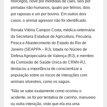
morcegos, nove por mordidas de cães, seis por
primatas não-humanos, quatro por felinos, dois
por raposas e um por bovino. Em outros dois
casos, o animal agressor não foi identificado.
Renata Vitória Campos Costa, médica-veterinária
da Secretaria Estadual de Agricultura, Pecuária,
Pesca e Abastecimento do Estado do Rio de
Janeiro (SEAPPA – RJ), lotada no Núcleo de
Defesa Agropecuária de Valença (RJ), e membro
da Comissão de Saúde Única do CRMV-RJ,
destacou a importância de conscientizar a
população sobre os riscos de interações com
animais silvestres, como os saguis.
“Não se sabe exatamente como ocorreu o
acidente, se foi por tentativa de carinho, manuseio
ou outra interação, visto que ela era uma