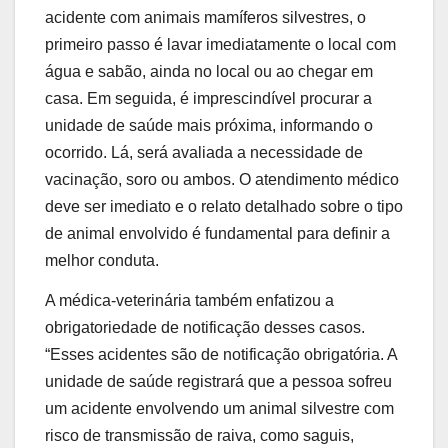
acidente com animais mamíferos silvestres, o
primeiro passo é lavar imediatamente o local com
água e sabão, ainda no local ou ao chegar em
casa. Em seguida, é imprescindível procurar a
unidade de saúde mais próxima, informando o
ocorrido. Lá, será avaliada a necessidade de
vacinação, soro ou ambos. O atendimento médico
deve ser imediato e o relato detalhado sobre o tipo
de animal envolvido é fundamental para definir a
melhor conduta.
A médica-veterinária também enfatizou a
obrigatoriedade de notificação desses casos.
“Esses acidentes são de notificação obrigatória. A
unidade de saúde registrará que a pessoa sofreu
um acidente envolvendo um animal silvestre com
risco de transmissão de raiva, como saguis,