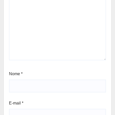
Nome
*
E-mail
*