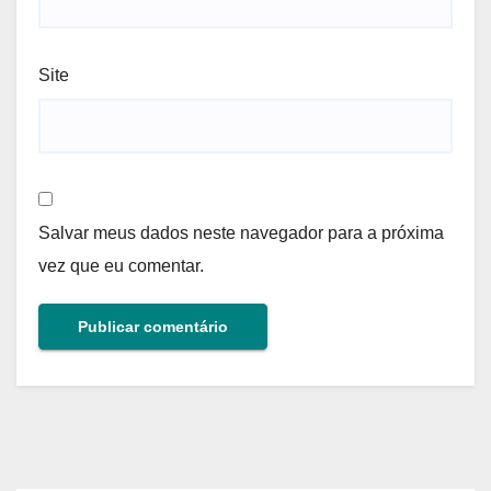
Site
Salvar meus dados neste navegador para a próxima
vez que eu comentar.