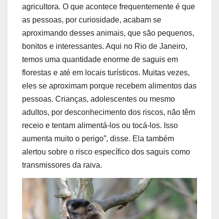
agricultora. O que acontece frequentemente é que
as pessoas, por curiosidade, acabam se
aproximando desses animais, que são pequenos,
bonitos e interessantes. Aqui no Rio de Janeiro,
temos uma quantidade enorme de saguis em
florestas e até em locais turísticos. Muitas vezes,
eles se aproximam porque recebem alimentos das
pessoas. Crianças, adolescentes ou mesmo
adultos, por desconhecimento dos riscos, não têm
receio e tentam alimentá-los ou tocá-los. Isso
aumenta muito o perigo”, disse. Ela também
alertou sobre o risco específico dos saguis como
transmissores da raiva.