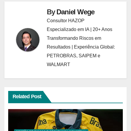
By
Daniel Wege
Consultor HAZOP
Especializado em IA | 20+ Anos
Transformando Riscos em
Resultados | Experiência Global:
PETROBRAS, SAIPEM e
WALMART
Related Post