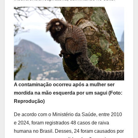
A contaminação ocorreu após a mulher ser
mordida na mão esquerda por um sagui (Foto:
Reprodução)
De acordo com o Ministério da Saúde, entre 2010
e 2024, foram registrados 48 casos de raiva
humana no Brasil. Desses, 24 foram causados por