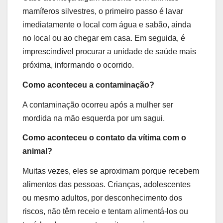
mamíferos silvestres, o primeiro passo é lavar
imediatamente o local com água e sabão, ainda
no local ou ao chegar em casa. Em seguida, é
imprescindível procurar a unidade de saúde mais
próxima, informando o ocorrido.
Como aconteceu a contaminação?
A contaminação ocorreu após a mulher ser
mordida na mão esquerda por um sagui.
Como aconteceu o contato da vítima com o
animal?
Muitas vezes, eles se aproximam porque recebem
alimentos das pessoas. Crianças, adolescentes
ou mesmo adultos, por desconhecimento dos
riscos, não têm receio e tentam alimentá-los ou