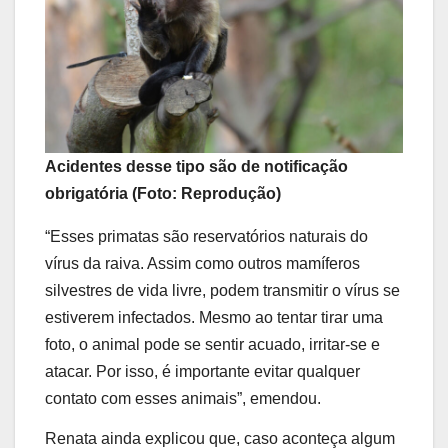
Acidentes desse tipo são de notificação
obrigatória (Foto: Reprodução)
“Esses primatas são reservatórios naturais do
vírus da raiva. Assim como outros mamíferos
silvestres de vida livre, podem transmitir o vírus se
estiverem infectados. Mesmo ao tentar tirar uma
foto, o animal pode se sentir acuado, irritar-se e
atacar. Por isso, é importante evitar qualquer
contato com esses animais”, emendou.
Renata ainda explicou que, caso aconteça algum