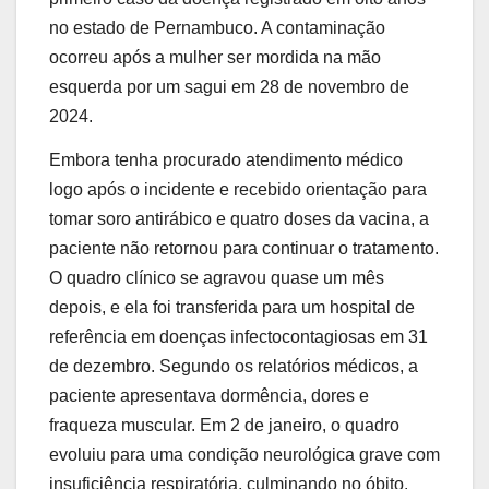
no estado de Pernambuco. A contaminação
ocorreu após a mulher ser mordida na mão
esquerda por um sagui em 28 de novembro de
2024.
Embora tenha procurado atendimento médico
logo após o incidente e recebido orientação para
tomar soro antirábico e quatro doses da vacina, a
paciente não retornou para continuar o tratamento.
O quadro clínico se agravou quase um mês
depois, e ela foi transferida para um hospital de
referência em doenças infectocontagiosas em 31
de dezembro. Segundo os relatórios médicos, a
paciente apresentava dormência, dores e
fraqueza muscular. Em 2 de janeiro, o quadro
evoluiu para uma condição neurológica grave com
insuficiência respiratória, culminando no óbito.