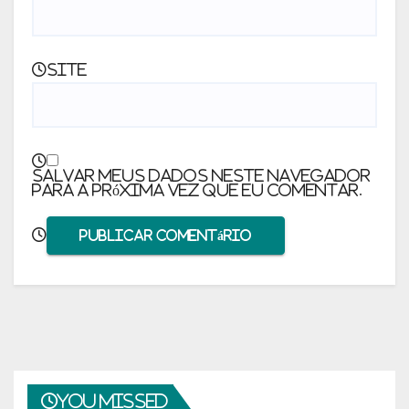
Site
Salvar meus dados neste navegador
para a próxima vez que eu comentar.
You missed