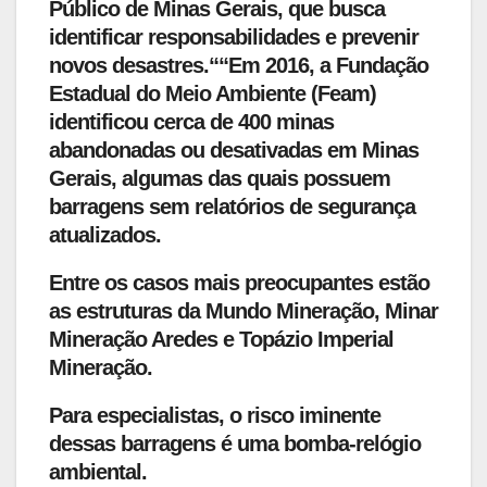
Público de Minas Gerais, que busca
identificar responsabilidades e prevenir
novos desastres.““Em 2016, a Fundação
Estadual do Meio Ambiente (Feam)
identificou cerca de 400 minas
abandonadas ou desativadas em Minas
Gerais, algumas das quais possuem
barragens sem relatórios de segurança
atualizados.
Entre os casos mais preocupantes estão
as estruturas da Mundo Mineração, Minar
Mineração Aredes e Topázio Imperial
Mineração.
Para especialistas, o risco iminente
dessas barragens é uma bomba-relógio
ambiental.