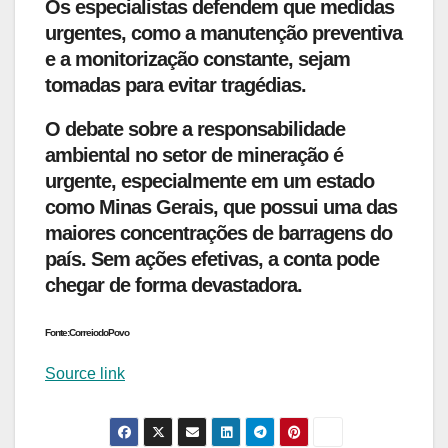
Os especialistas defendem que medidas
urgentes, como a manutenção preventiva
e a monitorização constante, sejam
tomadas para evitar tragédias.
O debate sobre a responsabilidade
ambiental no setor de mineração é
urgente, especialmente em um estado
como Minas Gerais, que possui uma das
maiores concentrações de barragens do
país. Sem ações efetivas, a conta pode
chegar de forma devastadora.
Fonte:CorreiodoPovo
Source link