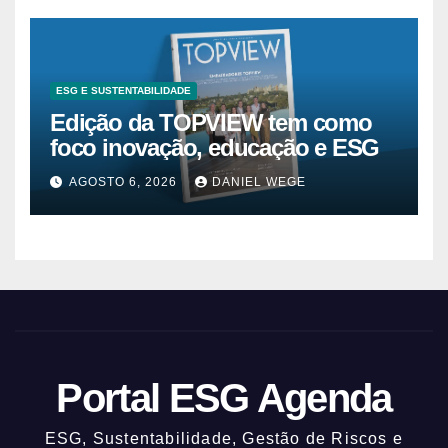
ESG E SUSTENTABILIDADE
Edição da TOPVIEW tem como
foco inovação, educação e ESG
AGOSTO 6, 2026
DANIEL WEGE
Portal ESG Agenda
ESG, Sustentabilidade, Gestão de Riscos e