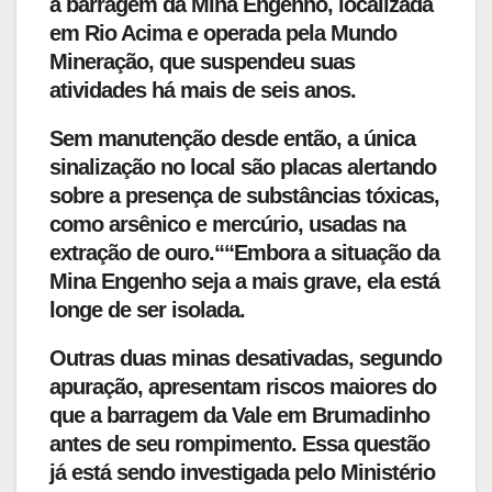
a barragem da Mina Engenho, localizada
em Rio Acima e operada pela Mundo
Mineração, que suspendeu suas
atividades há mais de seis anos.
Sem manutenção desde então, a única
sinalização no local são placas alertando
sobre a presença de substâncias tóxicas,
como arsênico e mercúrio, usadas na
extração de ouro.““Embora a situação da
Mina Engenho seja a mais grave, ela está
longe de ser isolada.
Outras duas minas desativadas, segundo
apuração, apresentam riscos maiores do
que a barragem da Vale em Brumadinho
antes de seu rompimento. Essa questão
já está sendo investigada pelo Ministério