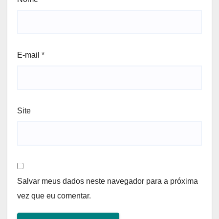
E-mail
*
Site
Salvar meus dados neste navegador para a próxima
vez que eu comentar.