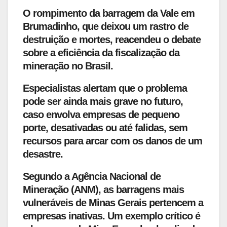
O rompimento da barragem da Vale em
Brumadinho, que deixou um rastro de
destruição e mortes, reacendeu o debate
sobre a eficiência da fiscalização da
mineração no Brasil.
Especialistas alertam que o problema
pode ser ainda mais grave no futuro,
caso envolva empresas de pequeno
porte, desativadas ou até falidas, sem
recursos para arcar com os danos de um
desastre.
Segundo a Agência Nacional de
Mineração (ANM), as barragens mais
vulneráveis de Minas Gerais pertencem a
empresas inativas. Um exemplo crítico é