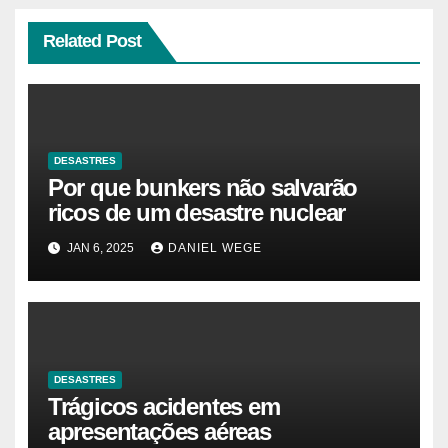
Related Post
DESASTRES
Por que bunkers não salvarão
ricos de um desastre nuclear
JAN 6, 2025
DANIEL WEGE
DESASTRES
Trágicos acidentes em
apresentações aéreas