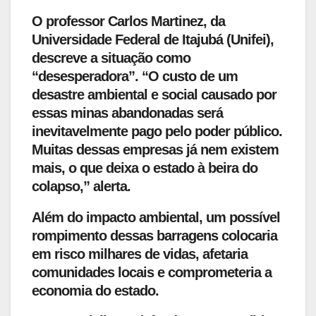
O professor Carlos Martinez, da
Universidade Federal de Itajubá (Unifei),
descreve a situação como
“desesperadora”. “O custo de um
desastre ambiental e social causado por
essas minas abandonadas será
inevitavelmente pago pelo poder público.
Muitas dessas empresas já nem existem
mais, o que deixa o estado à beira do
colapso,” alerta.
Além do impacto ambiental, um possível
rompimento dessas barragens colocaria
em risco milhares de vidas, afetaria
comunidades locais e comprometeria a
economia do estado.