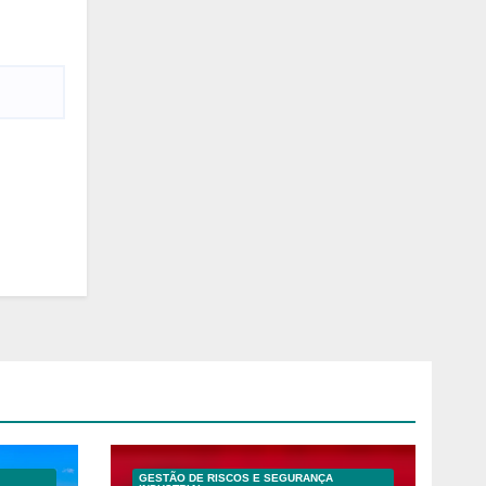
GESTÃO DE RISCOS E SEGURANÇA