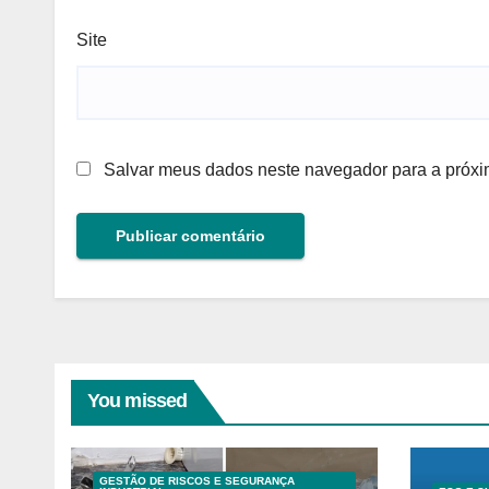
Site
Salvar meus dados neste navegador para a próxi
You missed
GESTÃO DE RISCOS E SEGURANÇA