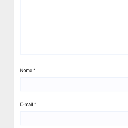
Nome
*
E-mail
*