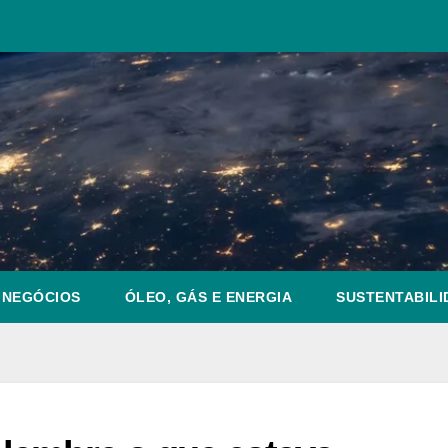
NEGÓCIOS
ÓLEO, GÁS E ENERGIA
SUSTENTABILI