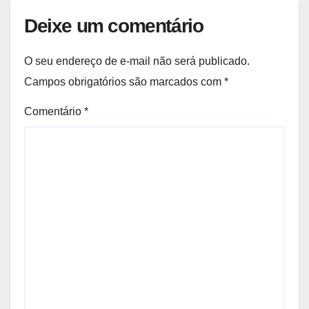
Deixe um comentário
O seu endereço de e-mail não será publicado.
Campos obrigatórios são marcados com
*
Comentário
*