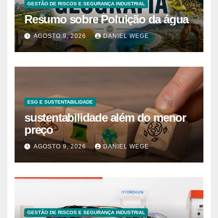
GESTÃO DE RISCOS E SEGURANÇA INDUSTRIAL
Resumo sobre Poluição da água
AGOSTO 9, 2026
DANIEL WEGE
ESG E SUSTENTABILIDADE
sustentabilidade além do menor
preço
AGOSTO 9, 2026
DANIEL WEGE
GESTÃO DE RISCOS E SEGURANÇA INDUSTRIAL