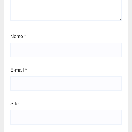
Nome
*
E-mail
*
Site