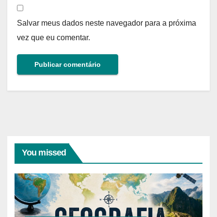
Salvar meus dados neste navegador para a próxima
vez que eu comentar.
You missed