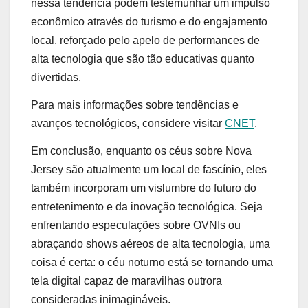
nessa tendência podem testemunhar um impulso
econômico através do turismo e do engajamento
local, reforçado pelo apelo de performances de
alta tecnologia que são tão educativas quanto
divertidas.
Para mais informações sobre tendências e
avanços tecnológicos, considere visitar
CNET
.
Em conclusão, enquanto os céus sobre Nova
Jersey são atualmente um local de fascínio, eles
também incorporam um vislumbre do futuro do
entretenimento e da inovação tecnológica. Seja
enfrentando especulações sobre OVNIs ou
abraçando shows aéreos de alta tecnologia, uma
coisa é certa: o céu noturno está se tornando uma
tela digital capaz de maravilhas outrora
consideradas inimagináveis.