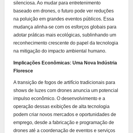
silenciosa. Ao mudar para entretenimento
baseado em drones, o futuro pode ver reduções
na poluição em grandes eventos públicos. Essa
mudança alinha-se com os esforços globais para
adotar práticas mais ecológicas, sublinhando um
reconhecimento crescente do papel da tecnologia
na mitigação do impacto ambiental humano.
Implicações Econômicas: Uma Nova Indústria
Floresce
A transição de fogos de artifício tradicionais para
shows de luzes com drones anuncia um potencial
impulso econômico. O desenvolvimento e a
operação dessas exibições de alta tecnologia
podem criar novos mercados e oportunidades de
emprego, desde a fabricação e programação de
drones até a coordenação de eventos e serviços