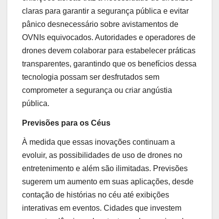
claras para garantir a segurança pública e evitar
pânico desnecessário sobre avistamentos de
OVNIs equivocados. Autoridades e operadores de
drones devem colaborar para estabelecer práticas
transparentes, garantindo que os benefícios dessa
tecnologia possam ser desfrutados sem
comprometer a segurança ou criar angústia
pública.
Previsões para os Céus
À medida que essas inovações continuam a
evoluir, as possibilidades de uso de drones no
entretenimento e além são ilimitadas. Previsões
sugerem um aumento em suas aplicações, desde
contação de histórias no céu até exibições
interativas em eventos. Cidades que investem