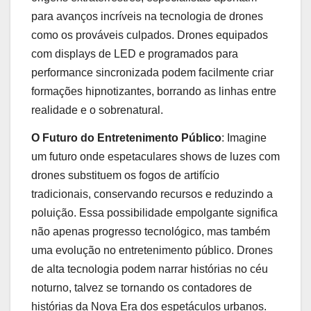
para avanços incríveis na tecnologia de drones
como os prováveis culpados. Drones equipados
com displays de LED e programados para
performance sincronizada podem facilmente criar
formações hipnotizantes, borrando as linhas entre
realidade e o sobrenatural.
O Futuro do Entretenimento Público
: Imagine
um futuro onde espetaculares shows de luzes com
drones substituem os fogos de artifício
tradicionais, conservando recursos e reduzindo a
poluição. Essa possibilidade empolgante significa
não apenas progresso tecnológico, mas também
uma evolução no entretenimento público. Drones
de alta tecnologia podem narrar histórias no céu
noturno, talvez se tornando os contadores de
histórias da Nova Era dos espetáculos urbanos.