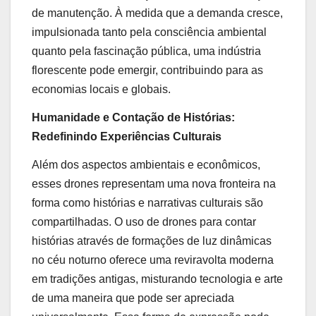
de manutenção. À medida que a demanda cresce,
impulsionada tanto pela consciência ambiental
quanto pela fascinação pública, uma indústria
florescente pode emergir, contribuindo para as
economias locais e globais.
Humanidade e Contação de Histórias:
Redefinindo Experiências Culturais
Além dos aspectos ambientais e econômicos,
esses drones representam uma nova fronteira na
forma como histórias e narrativas culturais são
compartilhadas. O uso de drones para contar
histórias através de formações de luz dinâmicas
no céu noturno oferece uma reviravolta moderna
em tradições antigas, misturando tecnologia e arte
de uma maneira que pode ser apreciada