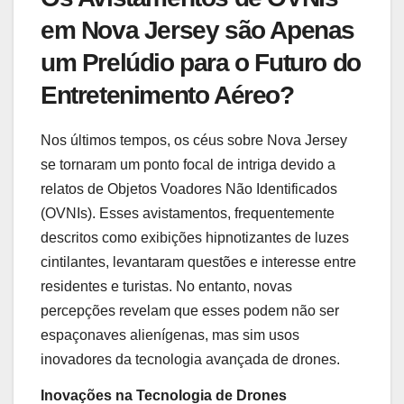
em Nova Jersey são Apenas
um Prelúdio para o Futuro do
Entretenimento Aéreo?
Nos últimos tempos, os céus sobre Nova Jersey
se tornaram um ponto focal de intriga devido a
relatos de Objetos Voadores Não Identificados
(OVNIs). Esses avistamentos, frequentemente
descritos como exibições hipnotizantes de luzes
cintilantes, levantaram questões e interesse entre
residentes e turistas. No entanto, novas
percepções revelam que esses podem não ser
espaçonaves alienígenas, mas sim usos
inovadores da tecnologia avançada de drones.
Inovações na Tecnologia de Drones