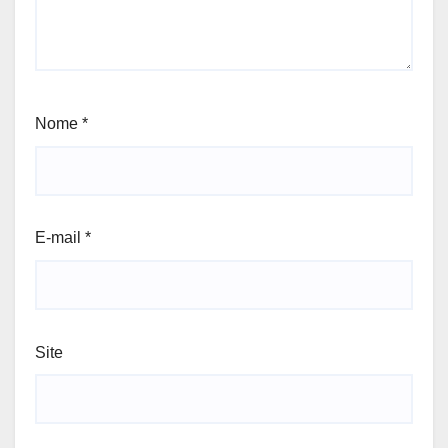
Nome
*
E-mail
*
Site