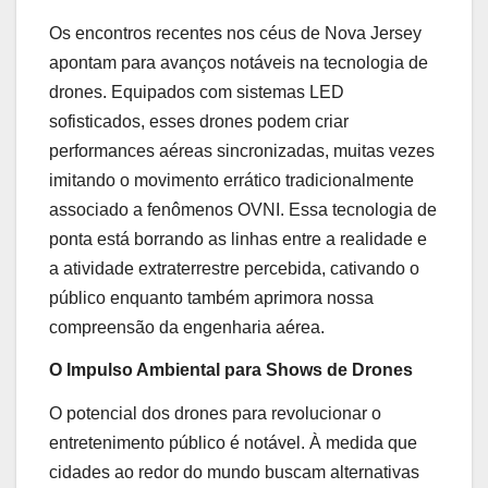
Os encontros recentes nos céus de Nova Jersey
apontam para avanços notáveis na tecnologia de
drones. Equipados com sistemas LED
sofisticados, esses drones podem criar
performances aéreas sincronizadas, muitas vezes
imitando o movimento errático tradicionalmente
associado a fenômenos OVNI. Essa tecnologia de
ponta está borrando as linhas entre a realidade e
a atividade extraterrestre percebida, cativando o
público enquanto também aprimora nossa
compreensão da engenharia aérea.
O Impulso Ambiental para Shows de Drones
O potencial dos drones para revolucionar o
entretenimento público é notável. À medida que
cidades ao redor do mundo buscam alternativas