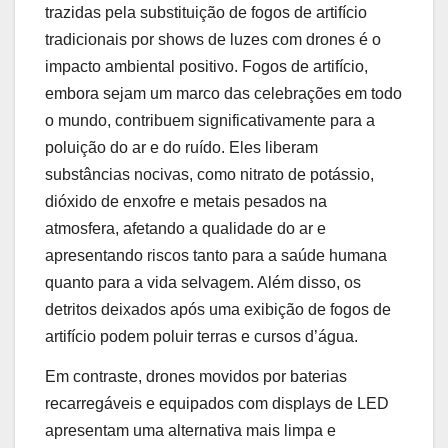
trazidas pela substituição de fogos de artifício
tradicionais por shows de luzes com drones é o
impacto ambiental positivo. Fogos de artifício,
embora sejam um marco das celebrações em todo
o mundo, contribuem significativamente para a
poluição do ar e do ruído. Eles liberam
substâncias nocivas, como nitrato de potássio,
dióxido de enxofre e metais pesados na
atmosfera, afetando a qualidade do ar e
apresentando riscos tanto para a saúde humana
quanto para a vida selvagem. Além disso, os
detritos deixados após uma exibição de fogos de
artifício podem poluir terras e cursos d’água.
Em contraste, drones movidos por baterias
recarregáveis e equipados com displays de LED
apresentam uma alternativa mais limpa e