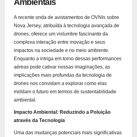
Ambientais
A recente onda de avistamentos de OVNIs sobre
Nova Jersey, atribuída à tecnologia avançada de
drones, oferece um vislumbre fascinante da
complexa interação entre inovação e seus
impactos na sociedade e no meio ambiente.
Enquanto a intriga em torno dessas performances
aéreas pode cativar nossas imaginações, as
implicações mais profundas da tecnologia de
drones nos convidam a explorar como elas
moldam o futuro em termos de sustentabilidade
ambiental.
Impacto Ambiental: Reduzindo a Poluição
através da Tecnologia
Uma das mudanças potenciais mais significativas