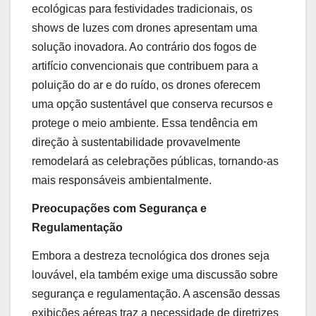
ecológicas para festividades tradicionais, os
shows de luzes com drones apresentam uma
solução inovadora. Ao contrário dos fogos de
artifício convencionais que contribuem para a
poluição do ar e do ruído, os drones oferecem
uma opção sustentável que conserva recursos e
protege o meio ambiente. Essa tendência em
direção à sustentabilidade provavelmente
remodelará as celebrações públicas, tornando-as
mais responsáveis ambientalmente.
Preocupações com Segurança e
Regulamentação
Embora a destreza tecnológica dos drones seja
louvável, ela também exige uma discussão sobre
segurança e regulamentação. A ascensão dessas
exibições aéreas traz a necessidade de diretrizes