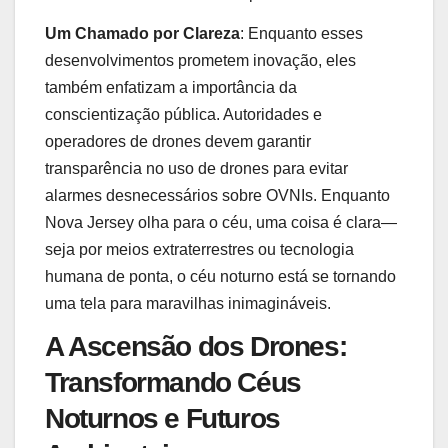
Um Chamado por Clareza
: Enquanto esses
desenvolvimentos prometem inovação, eles
também enfatizam a importância da
conscientização pública. Autoridades e
operadores de drones devem garantir
transparência no uso de drones para evitar
alarmes desnecessários sobre OVNIs. Enquanto
Nova Jersey olha para o céu, uma coisa é clara—
seja por meios extraterrestres ou tecnologia
humana de ponta, o céu noturno está se tornando
uma tela para maravilhas inimagináveis.
A Ascensão dos Drones:
Transformando Céus
Noturnos e Futuros