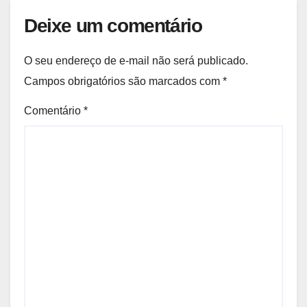
Deixe um comentário
O seu endereço de e-mail não será publicado.
Campos obrigatórios são marcados com
*
Comentário
*