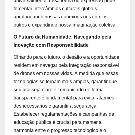
universalmente. Essa forma de expressão pode
fomentar intercâmbios culturais globais,
aprofundando nossas conexões uns com os
outros e expandindo nossa imaginação coletiva.
O Futuro da Humanidade: Navegando pela
Inovação com Responsabilidade
Olhando para o futuro, o desafio e a oportunidade
residem em navegar pela integração responsável
de drones em nossas vidas. À medida que essas
tecnologias se tornam mais amplas, garantir que
seu uso seja claro e comunicado de forma
transparente é fundamental para evitar alarmes
desnecessários e garantir a segurança.
Estabelecer regulamentações e campanhas de
educação pública é crucial para manter a
harmonia entre o progresso tecnológico e o