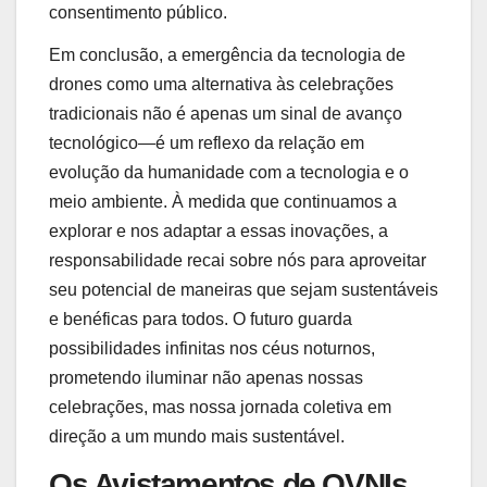
consentimento público.
Em conclusão, a emergência da tecnologia de
drones como uma alternativa às celebrações
tradicionais não é apenas um sinal de avanço
tecnológico—é um reflexo da relação em
evolução da humanidade com a tecnologia e o
meio ambiente. À medida que continuamos a
explorar e nos adaptar a essas inovações, a
responsabilidade recai sobre nós para aproveitar
seu potencial de maneiras que sejam sustentáveis
e benéficas para todos. O futuro guarda
possibilidades infinitas nos céus noturnos,
prometendo iluminar não apenas nossas
celebrações, mas nossa jornada coletiva em
direção a um mundo mais sustentável.
Os Avistamentos de OVNIs