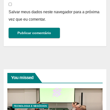
Salvar meus dados neste navegador para a próxima
vez que eu comentar.
You missed
TECNOLOGIA E NEGÓCIOS