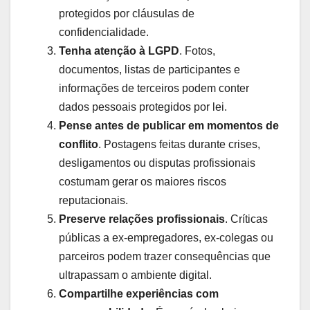
protegidos por cláusulas de
confidencialidade.
Tenha atenção à LGPD
. Fotos,
documentos, listas de participantes e
informações de terceiros podem conter
dados pessoais protegidos por lei.
Pense antes de publicar em momentos de
conflito
. Postagens feitas durante crises,
desligamentos ou disputas profissionais
costumam gerar os maiores riscos
reputacionais.
Preserve relações profissionais
. Críticas
públicas a ex-empregadores, ex-colegas ou
parceiros podem trazer consequências que
ultrapassam o ambiente digital.
Compartilhe experiências com