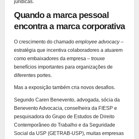
jurídicas.
Quando a marca pessoal
encontra a marca corporativa
O crescimento do chamado
employee advocacy
–
estratégia que incentiva colaboradores a atuarem
como embaixadores da empresa – trouxe
benefícios importantes para organizações de
diferentes portes.
Mas a exposição também cria novos desafios.
Segundo Caren Benevento, advogada, sócia da
Benevento Advocacia, conselheira da FIESP e
pesquisadora do Grupo de Estudos de Direito
Contemporâneo do Trabalho e da Seguridade
Social da USP (GETRAB-USP), muitas empresas