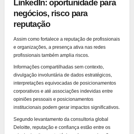
LinkedIn: oportunidade para
negócios, risco para
reputação
Assim como fortalece a reputação de profissionais
e organizações, a presença ativa nas redes
profissionais também amplia riscos.
Informações compartilhadas sem contexto,
divulgação involuntária de dados estratégicos,
interpretações equivocadas de posicionamentos
corporativos e até associações indevidas entre
opiniões pessoais e posicionamentos
institucionais podem gerar impactos significativos.
Segundo levantamento da consultoria global
Deloitte, reputação e confiança estão entre os