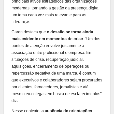
principais ativos estratégicos das organizações
modernas, tornando a gestão da presença digital
um tema cada vez mais relevante para as
lideranças.
Caren destaca que
o desafio se torna ainda
mais evidente em momentos de crise
. “Um dos
pontos de atenção envolve justamente a
associação entre profissional e empresa. Em
situações de crise, recuperação judicial,
aquisições, encerramento de operações ou
repercussão negativa de uma marca, é comum
que executivos e colaboradores sejam procurados
por clientes, fornecedores, jornalistas e até
mesmo ex-colegas em busca de esclarecimentos”,
diz.
Nesse contexto,
a ausência de orientações