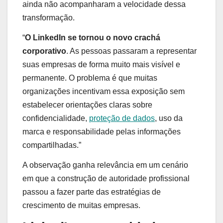
ainda não acompanharam a velocidade dessa
transformação.
“
O LinkedIn se tornou o novo crachá
corporativo
. As pessoas passaram a representar
suas empresas de forma muito mais visível e
permanente. O problema é que muitas
organizações incentivam essa exposição sem
estabelecer orientações claras sobre
confidencialidade,
proteção de dados
, uso da
marca e responsabilidade pelas informações
compartilhadas.”
A observação ganha relevância em um cenário
em que a construção de autoridade profissional
passou a fazer parte das estratégias de
crescimento de muitas empresas.