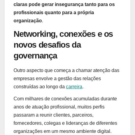
claras pode gerar insegurança tanto para os
profissionais quanto para a própria
organização
.
Networking, conexões e os
novos desafios da
governança
Outro aspecto que começa a chamar atenção das
empresas envolve a gestão das relações
construídas ao longo da
carreira
.
Com milhares de conexões acumuladas durante
anos de atuação profissional, muitos perfis
passaram a reunir clientes, parceiros,
fornecedores, colegas e lideranças de diferentes
organizações em um mesmo ambiente digital.