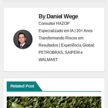
By
Daniel Wege
Consultor HAZOP
Especializado em IA | 20+ Anos
Transformando Riscos em
Resultados | Experiência Global:
PETROBRAS, SAIPEM e
WALMART
Related Post