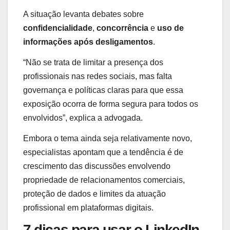
A situação levanta debates sobre
confidencialidade
,
concorrência
e
uso de
informações após desligamentos
.
“Não se trata de limitar a presença dos
profissionais nas redes sociais, mas falta
governança e políticas claras para que essa
exposição ocorra de forma segura para todos os
envolvidos”, explica a advogada.
Embora o tema ainda seja relativamente novo,
especialistas apontam que a tendência é de
crescimento das discussões envolvendo
propriedade de relacionamentos comerciais,
proteção de dados e limites da atuação
profissional em plataformas digitais.
7 dicas para usar o LinkedIn