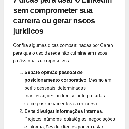
sem comprometer sua
carreira ou gerar riscos
jurídicos
Confira algumas dicas compartilhadas por Caren
para que o uso da rede não culmine em riscos
profissionais e corporativos.
Separe opinião pessoal de
posicionamento corporativo
. Mesmo em
perfis pessoais, determinadas
manifestações podem ser interpretadas
como posicionamentos da empresa.
Evite divulgar informações internas
.
Projetos, números, estratégias, negociações
e informações de clientes podem estar