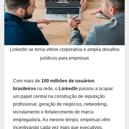
LinkedIn se torna vitrine corporativa e amplia desafios
jurídicos para empresas
Com mais de
100 milhões de usuários
brasileiros
na rede, o
LinkedIn
passou a ocupar
um papel central na construção de reputação
profissional, geração de negócios, networking,
recrutamento e fortalecimento de marca
empregadora. Ao mesmo tempo, empresas vêm
incentivando cada vez mais que executivos,