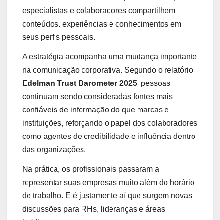
especialistas e colaboradores compartilhem
conteúdos, experiências e conhecimentos em
seus perfis pessoais.
A estratégia acompanha uma mudança importante
na comunicação corporativa. Segundo o relatório
Edelman Trust Barometer 2025
, pessoas
continuam sendo consideradas fontes mais
confiáveis de informação do que marcas e
instituições, reforçando o papel dos colaboradores
como agentes de credibilidade e influência dentro
das organizações.
Na prática, os profissionais passaram a
representar suas empresas muito além do horário
de trabalho. E é justamente aí que surgem novas
discussões para RHs, lideranças e áreas