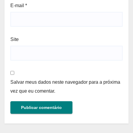
E-mail
*
Site
Salvar meus dados neste navegador para a próxima
vez que eu comentar.