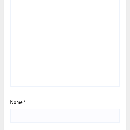
Nome
*