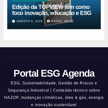
Edição da TOPVIEW tem como
foco inovação, educação e ESG
AGOSTO 6, 2026
DANIEL WEGE
Portal ESG Agenda
ESG, Sustentabilidade, Gestão de Riscos e
Segurança Industrial | Conteúdo técnico sobre
HAZOP, mudanças climáticas, óleo & gás, energia
e inovação sustentável