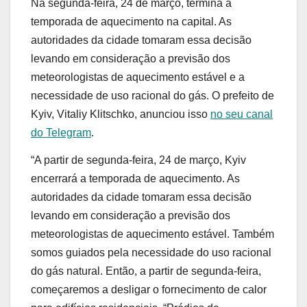
Na segunda-feira, 24 de março, termina a
temporada de aquecimento na capital. As
autoridades da cidade tomaram essa decisão
levando em consideração a previsão dos
meteorologistas de aquecimento estável e a
necessidade de uso racional do gás. O prefeito de
Kyiv, Vitaliy Klitschko, anunciou isso
no seu canal
do Telegram
.
“A partir de segunda-feira, 24 de março, Kyiv
encerrará a temporada de aquecimento. As
autoridades da cidade tomaram essa decisão
levando em consideração a previsão dos
meteorologistas de aquecimento estável. Também
somos guiados pela necessidade do uso racional
do gás natural. Então, a partir de segunda-feira,
começaremos a desligar o fornecimento de calor