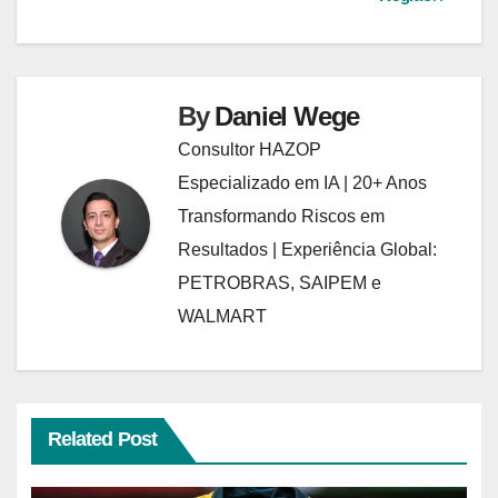
By
Daniel Wege
Consultor HAZOP
Especializado em IA | 20+ Anos
Transformando Riscos em
Resultados | Experiência Global:
PETROBRAS, SAIPEM e
WALMART
Related Post