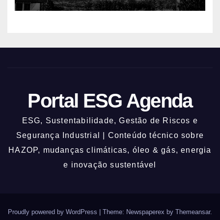
Portal ESG Agenda
ESG, Sustentabilidade, Gestão de Riscos e
Segurança Industrial | Conteúdo técnico sobre
HAZOP, mudanças climáticas, óleo & gás, energia
e inovação sustentável
Proudly powered by WordPress
|
Theme: Newspaperex by
Themeansar
.