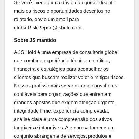
Se você tiver alguma dúvida ou quiser discutir
mais os riscos e oportunidades descritos no
relatório, envie um email para
globalRiskReport@jsheld.com.
Sobre JS mantido
A JS Hold é uma empresa de consultoria global
que combina experiência técnica, científica,
financeira e estratégica para aconselhar os
clientes que buscam realizar valor e mitigar riscos.
Nossos profissionais servem como consultores
confiáveis ​​para organizações que enfrentam
grandes apostas que exigem atenção urgente,
integridade firme, experiência comprovada,
análise clara e uma compreensão dos ativos
tangíveis e intangíveis. A empresa fornece um
conjunto abrangente de serviços, produtos e