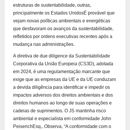
estruturas de sustentabilidade, outras,
principalmente
os Estados Unidos
É provável que
vejam novas políticas ambientais e energéticas
que desfavoram os avanços da sustentabilidade,
refletidos por ordens executivas recentes após a
mudança nas administrações.
A diretiva de due diligence da Sustentabilidade
Corporativa da União Europeia (CS3D), adotada
em 2024, é uma regulamentação marcante que
exige que as empresas da UE e da UE conduzam
a devida diligência para identificar e impedir os
impactos adversos dos direitos ambientais e dos
direitos humanos ao longo de suas operações e
cadeias de suprimentos. O JS mantinha risco
ambiental e especialista em conformidade
John
Peiserich
Esq., Observa, “A conformidade com o