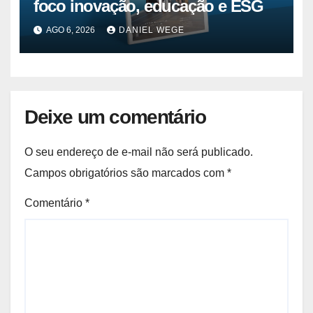
foco inovação, educação e ESG
AGO 6, 2026
DANIEL WEGE
Deixe um comentário
O seu endereço de e-mail não será publicado.
Campos obrigatórios são marcados com
*
Comentário
*