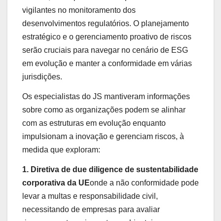
vigilantes no monitoramento dos
desenvolvimentos regulatórios. O planejamento
estratégico e o gerenciamento proativo de riscos
serão cruciais para navegar no cenário de ESG
em evolução e manter a conformidade em várias
jurisdições.
Os especialistas do JS mantiveram informações
sobre como as organizações podem se alinhar
com as estruturas em evolução enquanto
impulsionam a inovação e gerenciam riscos, à
medida que exploram:
1. Diretiva de due diligence de sustentabilidade
corporativa da UE
onde a não conformidade pode
levar a multas e responsabilidade civil,
necessitando de empresas para avaliar