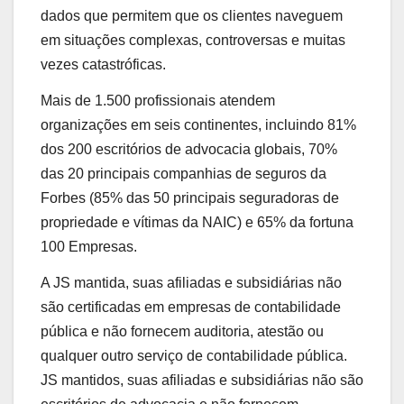
dados que permitem que os clientes naveguem
em situações complexas, controversas e muitas
vezes catastróficas.
Mais de 1.500 profissionais atendem
organizações em seis continentes, incluindo 81%
dos 200 escritórios de advocacia globais, 70%
das 20 principais companhias de seguros da
Forbes (85% das 50 principais seguradoras de
propriedade e vítimas da NAIC) e 65% da fortuna
100 Empresas.
A JS mantida, suas afiliadas e subsidiárias não
são certificadas em empresas de contabilidade
pública e não fornecem auditoria, atestão ou
qualquer outro serviço de contabilidade pública.
JS mantidos, suas afiliadas e subsidiárias não são