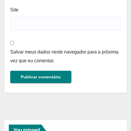
Site
Salvar meus dados neste navegador para a próxima
vez que eu comentar.
You missed