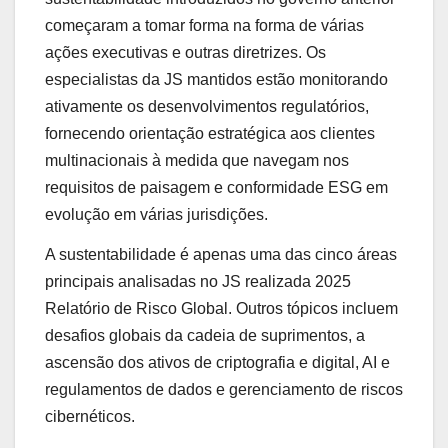
começaram a tomar forma na forma de várias
ações executivas e outras diretrizes. Os
especialistas da JS mantidos estão monitorando
ativamente os desenvolvimentos regulatórios,
fornecendo orientação estratégica aos clientes
multinacionais à medida que navegam nos
requisitos de paisagem e conformidade ESG em
evolução em várias jurisdições.
A sustentabilidade é apenas uma das cinco áreas
principais analisadas no JS realizada 2025
Relatório de Risco Global. Outros tópicos incluem
desafios globais da cadeia de suprimentos, a
ascensão dos ativos de criptografia e digital, AI e
regulamentos de dados e gerenciamento de riscos
cibernéticos.