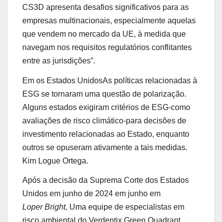
CS3D apresenta desafios significativos para as
empresas multinacionais, especialmente aquelas
que vendem no mercado da UE, à medida que
navegam nos requisitos regulatórios conflitantes
entre as jurisdições”.
Em
os Estados Unidos
As políticas relacionadas à
ESG se tornaram uma questão de polarização.
Alguns estados exigiram critérios de ESG-como
avaliações de risco climático-para decisões de
investimento relacionadas ao Estado, enquanto
outros se opuseram ativamente a tais medidas.
Kim Logue Ortega
.
Após a decisão da Suprema Corte dos Estados
Unidos em junho de 2024 em junho em
Loper Bright,
Uma equipe de especialistas em
risco ambiental do Verdentix Green Quadrant