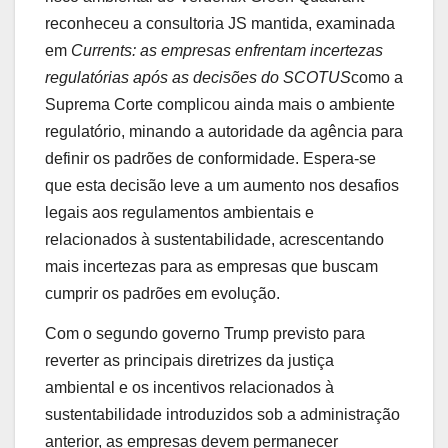
reconheceu a consultoria JS mantida, examinada
em
Currents: as empresas enfrentam incertezas
regulatórias após as decisões do SCOTUS
como a
Suprema Corte complicou ainda mais o ambiente
regulatório, minando a autoridade da agência para
definir os padrões de conformidade. Espera-se
que esta decisão leve a um aumento nos desafios
legais aos regulamentos ambientais e
relacionados à sustentabilidade, acrescentando
mais incertezas para as empresas que buscam
cumprir os padrões em evolução.
Com o segundo governo Trump previsto para
reverter as principais diretrizes da justiça
ambiental e os incentivos relacionados à
sustentabilidade introduzidos sob a administração
anterior, as empresas devem permanecer