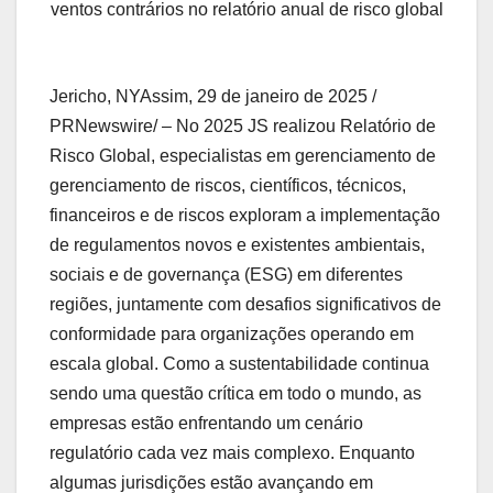
ventos contrários no relatório anual de risco global
Jericho, NY
Assim,
29 de janeiro de 2025
/
PRNewswire/ – No 2025 JS realizou Relatório de
Risco Global, especialistas em gerenciamento de
gerenciamento de riscos, científicos, técnicos,
financeiros e de riscos exploram a implementação
de regulamentos novos e existentes ambientais,
sociais e de governança (ESG) em diferentes
regiões, juntamente com desafios significativos de
conformidade para organizações operando em
escala global. Como a sustentabilidade continua
sendo uma questão crítica em todo o mundo, as
empresas estão enfrentando um cenário
regulatório cada vez mais complexo. Enquanto
algumas jurisdições estão avançando em