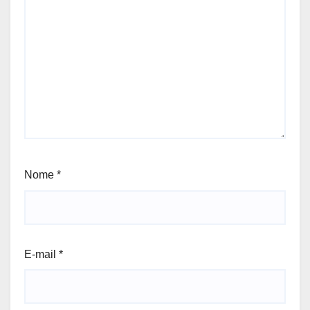
Nome
*
E-mail
*