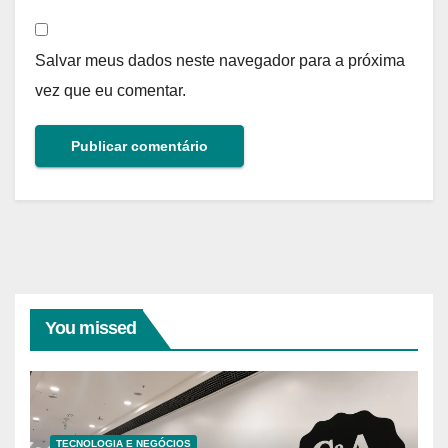
Salvar meus dados neste navegador para a próxima
vez que eu comentar.
You missed
TECNOLOGIA E NEGÓCIOS