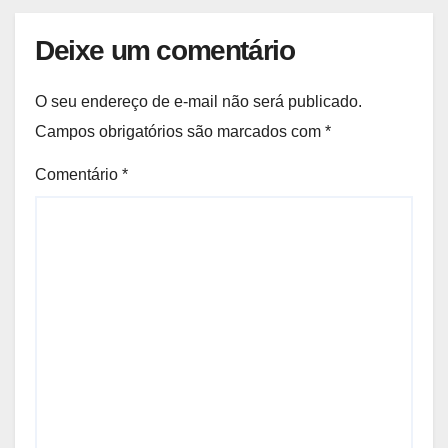
Deixe um comentário
O seu endereço de e-mail não será publicado.
Campos obrigatórios são marcados com
*
Comentário
*