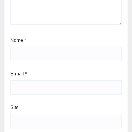
Nome
*
E-mail
*
Site